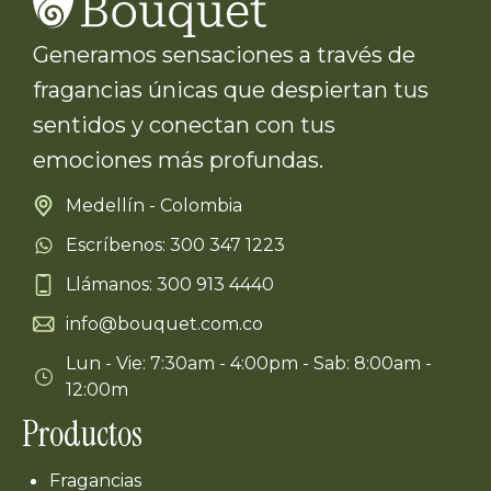
Generamos sensaciones a través de
fragancias únicas que despiertan tus
sentidos y conectan con tus
emociones más profundas.
Medellín - Colombia
Escríbenos: 300 347 1223
Llámanos: 300 913 4440
info@bouquet.com.co
Lun - Vie: 7:30am - 4:00pm - Sab: 8:00am -
12:00m
Productos
Fragancias