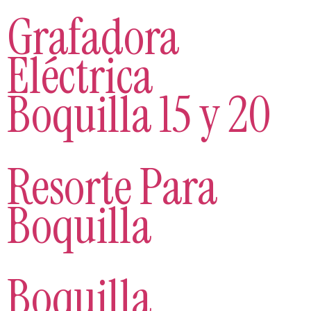
Grafadora
Eléctrica
Boquilla 15 y 20
Resorte Para
Boquilla
Boquilla