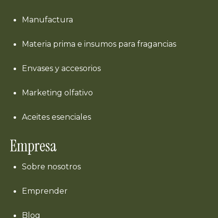
Manufactura
Materia prima e insumos para fragancias
Envases y accesorios
Marketing olfativo
Aceites esenciales
Empresa
Sobre nosotros
Emprender
Blog