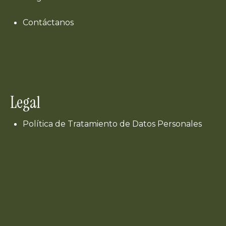
Contáctanos
Legal
Política de Tratamiento de Datos Personales