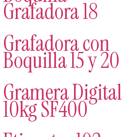
Grafadora 18
Grafadora con
Boquilla 15 y 20
Gramera Digital
10kg SF400