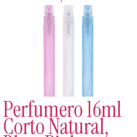
Perfumero 16ml
Corto Natural,