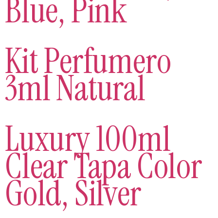
Blue, Pink
Kit Perfumero
3ml Natural
Luxury 100ml
Clear Tapa Color
Gold, Silver