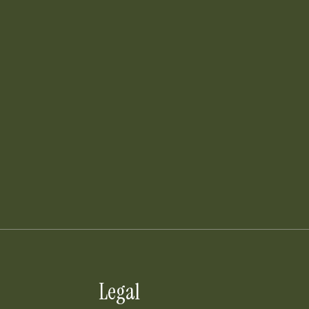
Legal