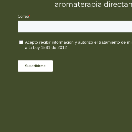
aromaterapia directam