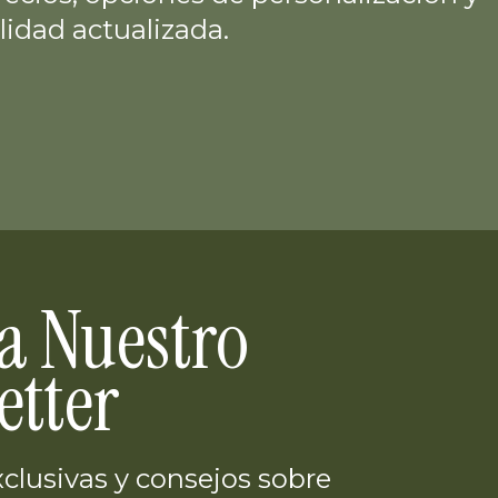
lidad actualizada.
 a Nuestro
etter
clusivas y consejos sobre