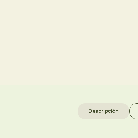
Descripción