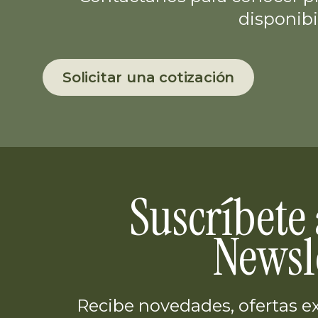
disponibi
Solicitar una cotización
Suscríbete
Newsl
Recibe novedades, ofertas ex