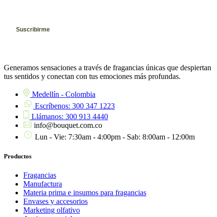
Generamos sensaciones a través de fragancias únicas que despiertan
tus sentidos y conectan con tus emociones más profundas.
Medellín - Colombia
Escríbenos: 300 347 1223
Llámanos: 300 913 4440
info@bouquet.com.co
Lun - Vie: 7:30am - 4:00pm - Sab: 8:00am - 12:00m
Productos
Fragancias
Manufactura
Materia prima e insumos para fragancias
Envases y accesorios
Marketing olfativo