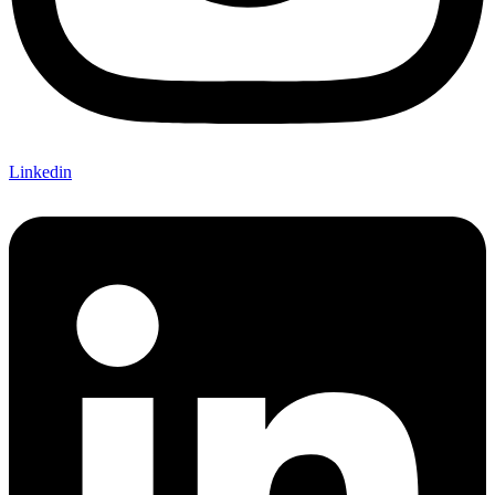
Linkedin