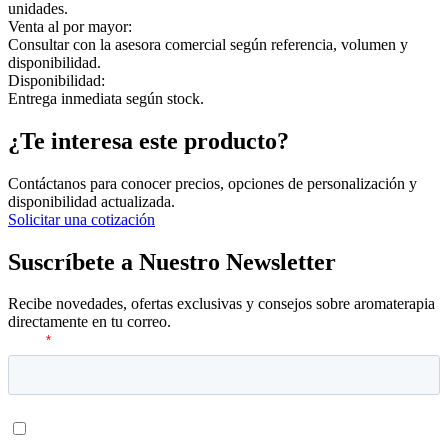
unidades.
Venta al por mayor:
Consultar con la asesora comercial según referencia, volumen y
disponibilidad.
Disponibilidad:
Entrega inmediata según stock.
¿Te interesa este producto?
Contáctanos para conocer precios, opciones de personalización y
disponibilidad actualizada.
Solicitar una cotización
Suscríbete a Nuestro Newsletter
Recibe novedades, ofertas exclusivas y consejos sobre aromaterapia
directamente en tu correo.