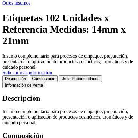
Otros insumos
Etiquetas 102 Unidades x
Referencia Medidas: 14mm x
21mm
Insumo complementario para procesos de empaque, preparación,
presentación o aplicación de productos cosméticos, aromáticos y de
cuidado personal.
Solicitar más información
Descripción
Composición
Usos Recomendados
Información de Venta
Descripción
Insumo complementario para procesos de empaque, preparación,
presentación o aplicación de productos cosméticos, aromáticos y de
cuidado personal.
Composición