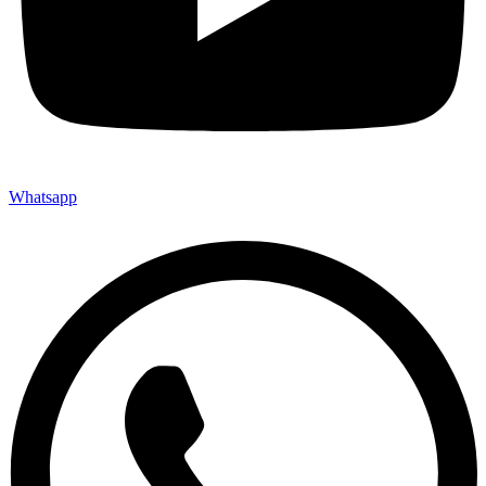
Whatsapp