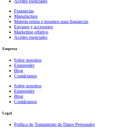
Aceites esenciales
Fragancias
Manufactura
Materia prima e insumos para fragancias
Envases y accesorios
Marketing olfativo
Aceites esenciales
Empresa
Sobre nosotros
Emprender
Blog
Contáctanos
Sobre nosotros
Emprender
Blog
Contáctanos
Legal
Política de Tratamiento de Datos Personales