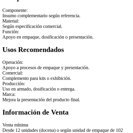
Componente:
Insumo complementario según referencia.
Material:
Según especificación comercial.
Función:
Apoyo en empaque, dosificación o presentación.
Usos Recomendados
Operación:
Apoyo a procesos de empaque y presentación.
Comercial:
Complemento para kits o exhibición.
Producción:
Uso en armado, dosificación o entrega.
Marca:
Mejora la presentación del producto final.
Información de Venta
Venta mínima
Desde 12 unidades (docena) o según unidad de empaque de 102