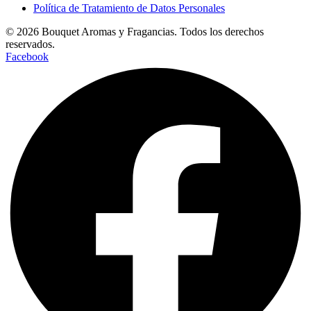
Política de Tratamiento de Datos Personales
© 2026 Bouquet Aromas y Fragancias. Todos los derechos
reservados.
Facebook