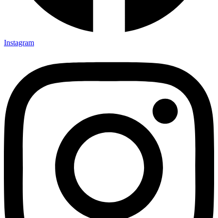
Instagram