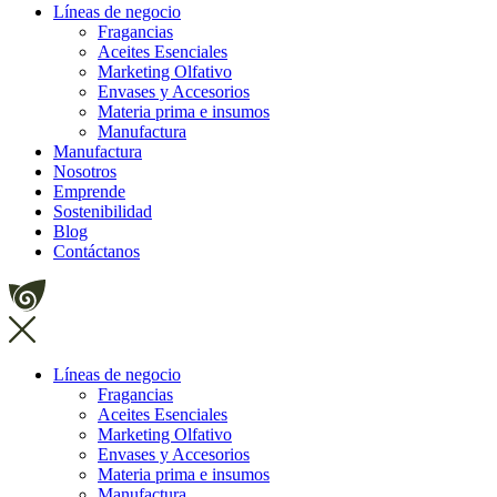
Líneas de negocio
Fragancias
Aceites Esenciales
Marketing Olfativo
Envases y Accesorios
Materia prima e insumos
Manufactura
Manufactura
Nosotros
Emprende
Sostenibilidad
Blog
Contáctanos
Líneas de negocio
Fragancias
Aceites Esenciales
Marketing Olfativo
Envases y Accesorios
Materia prima e insumos
Manufactura