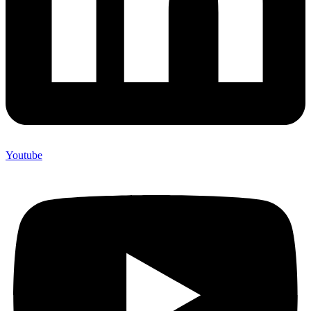
Youtube