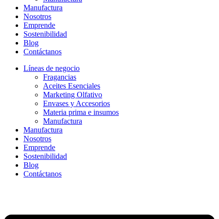
Manufactura
Nosotros
Emprende
Sostenibilidad
Blog
Contáctanos
Líneas de negocio
Fragancias
Aceites Esenciales
Marketing Olfativo
Envases y Accesorios
Materia prima e insumos
Manufactura
Manufactura
Nosotros
Emprende
Sostenibilidad
Blog
Contáctanos