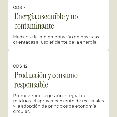
ODS 7
Energía asequible y no
contaminante
Mediante la implementación de prácticas
orientadas al uso eficiente de la energía.
ODS 12
Producción y consumo
responsable
Promoviendo la gestión integral de
residuos, el aprovechamiento de materiales
y la adopción de principios de economía
circular.