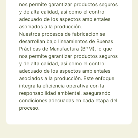
nos permite garantizar productos seguros
y de alta calidad, así como el control
adecuado de los aspectos ambientales
asociados a la producción.
Nuestros procesos de fabricación se
desarrollan bajo lineamientos de Buenas
Prácticas de Manufactura (BPM), lo que
nos permite garantizar productos seguros
y de alta calidad, así como el control
adecuado de los aspectos ambientales
asociados a la producción. Este enfoque
integra la eficiencia operativa con la
responsabilidad ambiental, asegurando
condiciones adecuadas en cada etapa del
proceso.