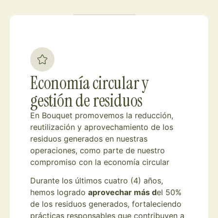
Economía circular y
gestión de residuos
En Bouquet promovemos la reducción,
reutilización y aprovechamiento de los
residuos generados en nuestras
operaciones, como parte de nuestro
compromiso con la economía circular
Durante los últimos cuatro (4) años,
hemos logrado
aprovechar más d
el 50%
de los residuos generados, fortaleciendo
prácticas responsables que contribuyen a