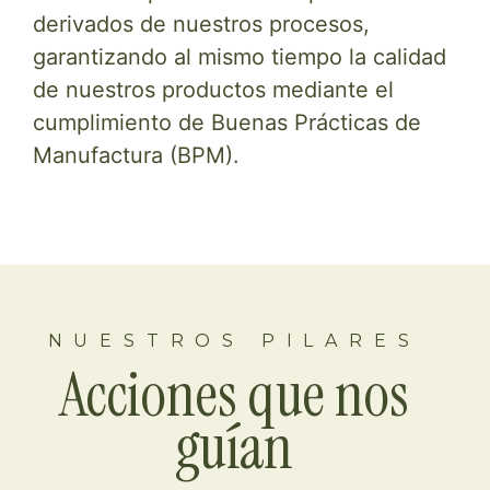
derivados de nuestros procesos,
garantizando al mismo tiempo la calidad
de nuestros productos mediante el
cumplimiento de Buenas Prácticas de
Manufactura (BPM).
NUESTROS PILARES
Acciones que nos
guían