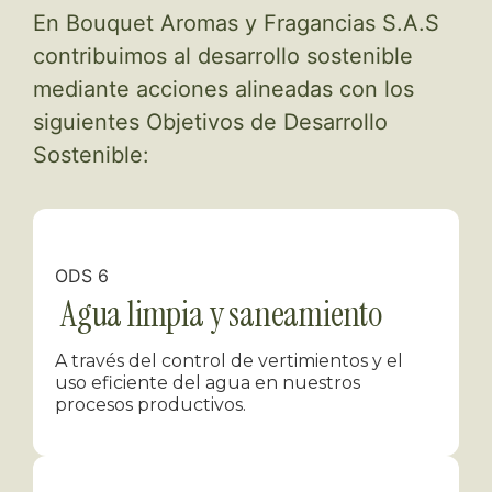
En Bouquet Aromas y Fragancias S.A.S
contribuimos al desarrollo sostenible
mediante acciones alineadas con los
siguientes Objetivos de Desarrollo
Sostenible:
ODS 6
Agua limpia y saneamiento
A través del control de vertimientos y el
uso eficiente del agua en nuestros
procesos productivos.