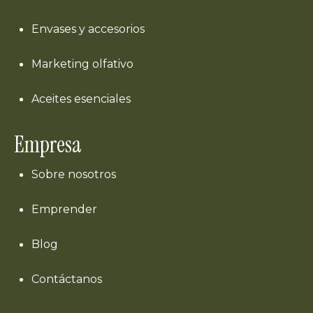
Envases y accesorios
Marketing olfativo
Aceites esenciales
Empresa
Sobre nosotros
Emprender
Blog
Contáctanos