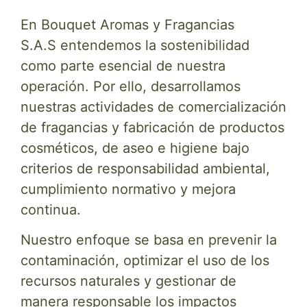
En Bouquet Aromas y Fragancias
S.A.S entendemos la sostenibilidad
como parte esencial de nuestra
operación. Por ello, desarrollamos
nuestras actividades de comercialización
de fragancias y fabricación de productos
cosméticos, de aseo e higiene bajo
criterios de responsabilidad ambiental,
cumplimiento normativo y mejora
continua.
Nuestro enfoque se basa en prevenir la
contaminación, optimizar el uso de los
recursos naturales y gestionar de
manera responsable los impactos