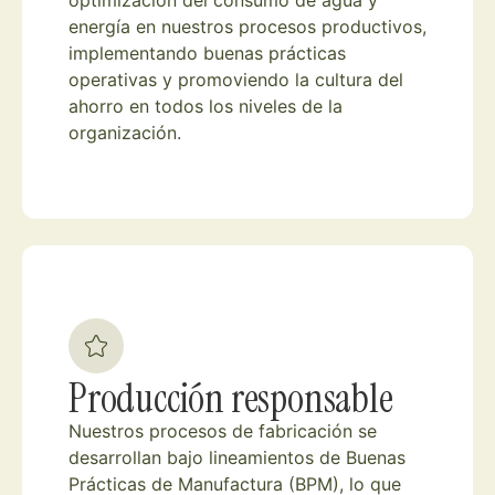
energía en nuestros procesos productivos,
implementando buenas prácticas
operativas y promoviendo la cultura del
ahorro en todos los niveles de la
organización.
Producción responsable
Nuestros procesos de fabricación se
desarrollan bajo lineamientos de Buenas
Prácticas de Manufactura (BPM), lo que