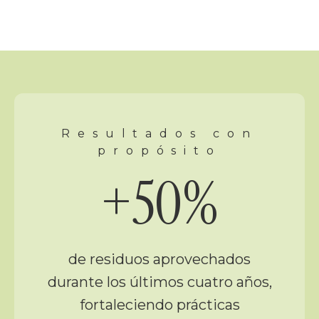
Resultados con
propósito
+50%
de residuos aprovechados
durante los últimos cuatro años,
fortaleciendo prácticas