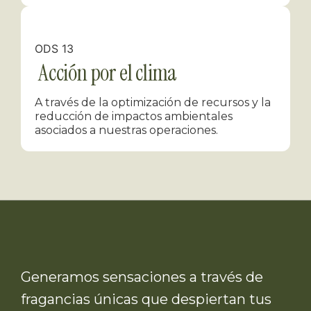
ODS 13
Acción por el clima
A través de la optimización de recursos y la
reducción de impactos ambientales
asociados a nuestras operaciones.
Generamos sensaciones a través de
fragancias únicas que despiertan tus