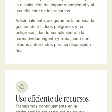
la disminución del impacto ambiental y al
uso eficiente de los recursos.
Adicionalmente, aseguramos la adecuada
gestión de residuos peligrosos y no
peligrosos, dando cumplimiento a la
normatividad vigente y trabajando con
aliados autorizados para su disposición
final.
Uso eficiente de recursos
Trabajamos continuamente en la
optimización del consumo de agua y