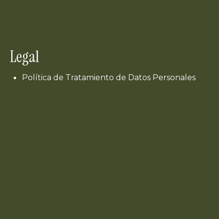
Legal
Política de Tratamiento de Datos Personales