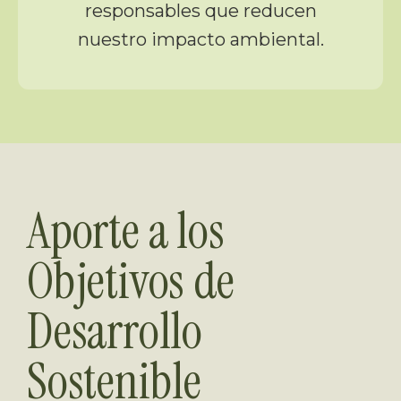
responsables que reducen
nuestro impacto ambiental.
Aporte a los
Objetivos de
Desarrollo
Sostenible