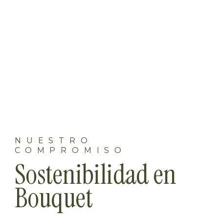
NUESTRO
COMPROMISO
Sostenibilidad en
Bouquet