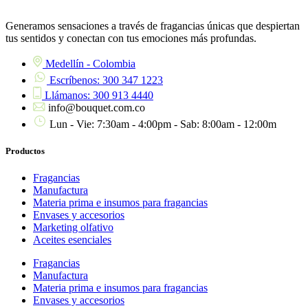
Generamos sensaciones a través de fragancias únicas que despiertan
tus sentidos y conectan con tus emociones más profundas.
Medellín - Colombia
Escríbenos: 300 347 1223
Llámanos: 300 913 4440
info@bouquet.com.co
Lun - Vie: 7:30am - 4:00pm - Sab: 8:00am - 12:00m
Productos
Fragancias
Manufactura
Materia prima e insumos para fragancias
Envases y accesorios
Marketing olfativo
Aceites esenciales
Fragancias
Manufactura
Materia prima e insumos para fragancias
Envases y accesorios