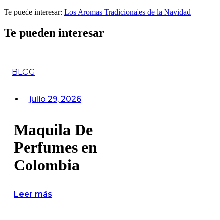
Te puede interesar:
Los Aromas Tradicionales de la Navidad
Te pueden interesar
BLOG
julio 29, 2026
Maquila De
Perfumes en
Colombia
Leer más