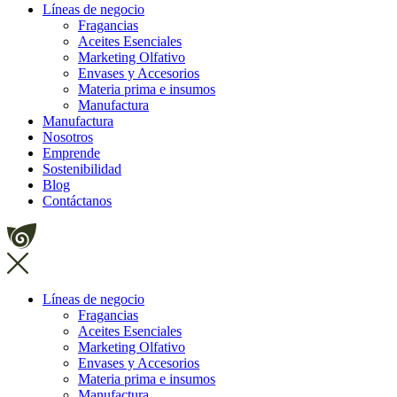
Líneas de negocio
Fragancias
Aceites Esenciales
Marketing Olfativo
Envases y Accesorios
Materia prima e insumos
Manufactura
Manufactura
Nosotros
Emprende
Sostenibilidad
Blog
Contáctanos
Líneas de negocio
Fragancias
Aceites Esenciales
Marketing Olfativo
Envases y Accesorios
Materia prima e insumos
Manufactura