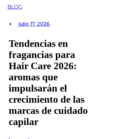
BLOG
julio 17, 2026
Tendencias en
fragancias para
Hair Care 2026:
aromas que
impulsarán el
crecimiento de las
marcas de cuidado
capilar