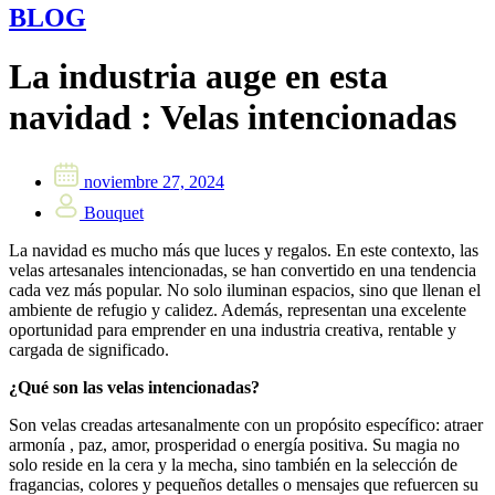
BLOG
La industria auge en esta
navidad : Velas intencionadas
noviembre 27, 2024
Bouquet
La navidad es mucho más que luces y regalos. En este contexto, las
velas artesanales intencionadas, se han convertido en una tendencia
cada vez más popular. No solo iluminan espacios, sino que llenan el
ambiente de refugio y calidez. Además, representan una excelente
oportunidad para emprender en una industria creativa, rentable y
cargada de significado.
¿Qué son las velas intencionadas?
Son velas creadas artesanalmente con un propósito específico: atraer
armonía , paz, amor, prosperidad o energía positiva. Su magia no
solo reside en la cera y la mecha, sino también en la selección de
fragancias, colores y pequeños detalles o mensajes que refuercen su