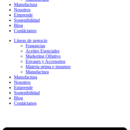
Manufactura
Nosotros
Emprende
Sostenibilidad
Blog
Contáctanos
Líneas de negocio
Fragancias
Aceites Esenciales
Marketing Olfativo
Envases y Accesorios
Materia prima e insumos
Manufactura
Manufactura
Nosotros
Emprende
Sostenibilidad
Blog
Contáctanos