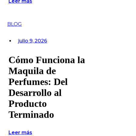
Leer más
BLOG
julio 9, 2026
Cómo Funciona la
Maquila de
Perfumes: Del
Desarrollo al
Producto
Terminado
Leer más