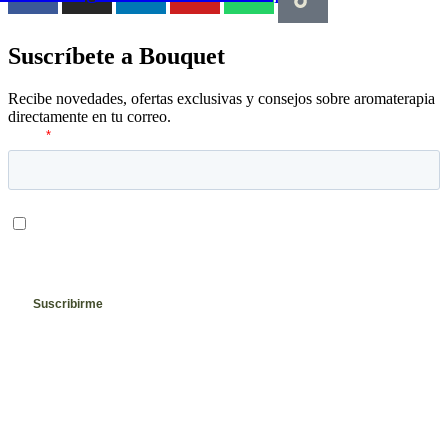
Suscríbete a Bouquet
Recibe novedades, ofertas exclusivas y consejos sobre aromaterapia
directamente en tu correo.