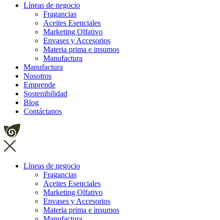
Líneas de negocio
Fragancias
Aceites Esenciales
Marketing Olfativo
Envases y Accesorios
Materia prima e insumos
Manufactura
Manufactura
Nosotros
Emprende
Sostenibilidad
Blog
Contáctanos
Líneas de negocio
Fragancias
Aceites Esenciales
Marketing Olfativo
Envases y Accesorios
Materia prima e insumos
Manufactura