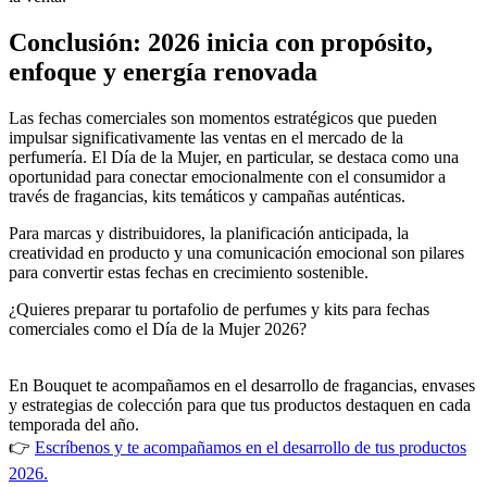
Conclusión: 2026 inicia con propósito,
enfoque y energía renovada
Las fechas comerciales son momentos estratégicos que pueden
impulsar significativamente las ventas en el mercado de la
perfumería. El Día de la Mujer, en particular, se destaca como una
oportunidad para conectar emocionalmente con el consumidor a
través de fragancias, kits temáticos y campañas auténticas.
Para marcas y distribuidores, la planificación anticipada, la
creatividad en producto y una comunicación emocional son pilares
para convertir estas fechas en crecimiento sostenible.
¿Quieres preparar tu portafolio de perfumes y kits para fechas
comerciales como el Día de la Mujer 2026?
En Bouquet te acompañamos en el desarrollo de fragancias, envases
y estrategias de colección para que tus productos destaquen en cada
temporada del año.
👉
Escríbenos y te acompañamos en el desarrollo de tus productos
2026.