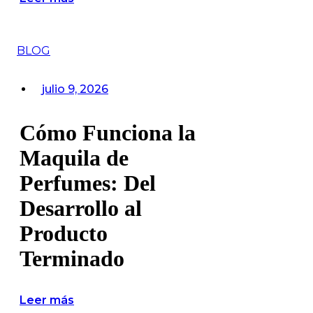
BLOG
julio 9, 2026
Cómo Funciona la
Maquila de
Perfumes: Del
Desarrollo al
Producto
Terminado
Leer más