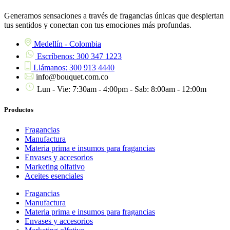
Generamos sensaciones a través de fragancias únicas que despiertan
tus sentidos y conectan con tus emociones más profundas.
Medellín - Colombia
Escríbenos: 300 347 1223
Llámanos: 300 913 4440
info@bouquet.com.co
Lun - Vie: 7:30am - 4:00pm - Sab: 8:00am - 12:00m
Productos
Fragancias
Manufactura
Materia prima e insumos para fragancias
Envases y accesorios
Marketing olfativo
Aceites esenciales
Fragancias
Manufactura
Materia prima e insumos para fragancias
Envases y accesorios