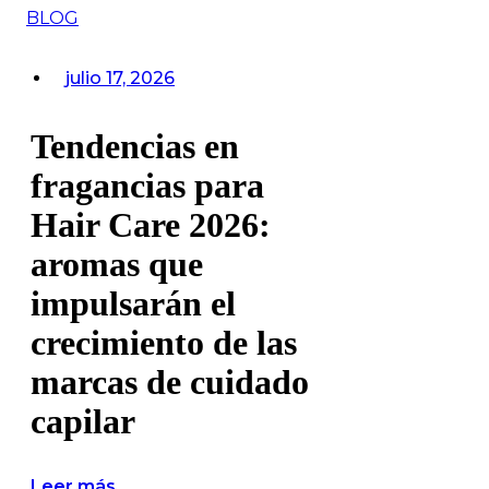
BLOG
julio 17, 2026
Tendencias en
fragancias para
Hair Care 2026:
aromas que
impulsarán el
crecimiento de las
marcas de cuidado
capilar
Leer más