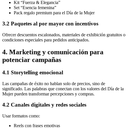
Kit “Fuerza & Elegancia”
Set “Esencia femenina”
Pack regalo premium para el Día de la Mujer
3.2 Paquetes al por mayor con incentivos
Ofrecer descuentos escalonados, materiales de exhibición gratuitos o
condiciones especiales para pedidos anticipados.
4. Marketing y comunicación para
potenciar campañas
4.1 Storytelling emocional
Las campañas de éxito no hablan solo de precios, sino de
significado. Las palabras que conectan con los valores del Día de la
Mujer pueden transformar percepciones y compras.
4.2 Canales digitales y redes sociales
Usar formatos como:
Reels con frases emotivas