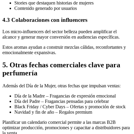
Stories que destaquen historias de mujeres
Contenido generado por usuarios
4.3 Colaboraciones con influencers
Los micro-influencers del sector belleza pueden amplificar el
alcance y generar mayor conversión en audiencias específicas.
Estos aromas ayudan a construir mezclas cálidas, reconfortantes y
emocionalmente expansivas.
5. Otras fechas comerciales clave para
perfumería
Además del Día de la Mujer, otras fechas que impulsan ventas:
Día de la Madre – Fragancias de expresión emocional
Día del Padre – Fragancias pensadas para celebrar
Black Friday / Cyber Days – Ofertas y promoción de stock
Navidad y fin de año – Regalos premium
Planificar un calendario comercial permite a las marcas B2B
optimizar producción, promociones y capacitar a distribuidores para
la venta.