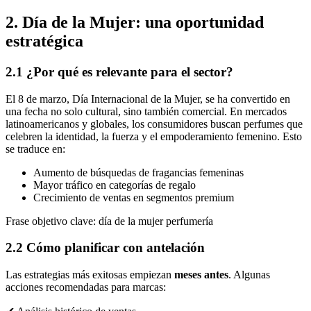
2. Día de la Mujer: una oportunidad
estratégica
2.1 ¿Por qué es relevante para el sector?
El 8 de marzo, Día Internacional de la Mujer, se ha convertido en
una fecha no solo cultural, sino también comercial. En mercados
latinoamericanos y globales, los consumidores buscan perfumes que
celebren la identidad, la fuerza y el empoderamiento femenino. Esto
se traduce en:
Aumento de búsquedas de fragancias femeninas
Mayor tráfico en categorías de regalo
Crecimiento de ventas en segmentos premium
Frase objetivo clave: día de la mujer perfumería
2.2 Cómo planificar con antelación
Las estrategias más exitosas empiezan
meses antes
. Algunas
acciones recomendadas para marcas: