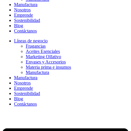
Manufactura
Nosotros
Emprende
Sostenibilidad
Blog
Contáctanos
Líneas de negocio
Fragancias
Aceites Esenciales
Marketing Olfativo
Envases y Accesorios
Materia prima e insumos
Manufactura
Manufactura
Nosotros
Emprende
Sostenibilidad
Blog
Contáctanos