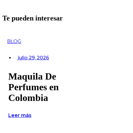
Te pueden interesar
BLOG
julio 29, 2026
Maquila De
Perfumes en
Colombia
Leer más