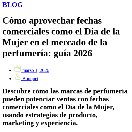
BLOG
Cómo aprovechar fechas
comerciales como el Día de la
Mujer en el mercado de la
perfumería: guía 2026
marzo 1, 2026
Bouquet
Descubre cómo las marcas de perfumería
pueden potenciar ventas con fechas
comerciales como el Día de la Mujer,
usando estrategias de producto,
marketing y experiencia.