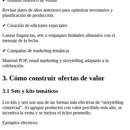
✔ Análisis histórico de ventas
Revisar datos de años anteriores para optimizar inventarios y
planificación de producción.
✔ Creación de ediciones especiales
Lanzar fragancias, sets o empaques limitados alineados con el
mensaje de la fecha.
✔ Campañas de marketing temáticas
Material POP, email marketing y storytelling adaptado a la
celebración.
3. Cómo construir ofertas de valor
3.1 Sets y kits temáticos
Los kits y sets son una de las formas más efectivas de “storytelling
comercial”. Al agrupar productos con valor percibido más alto, se
incentiva la venta y se mejora el ticket promedio.
Ejemplos efectivos: