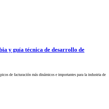
a y guía técnica de desarrollo de
 picos de facturación más dinámicos e importantes para la industria de