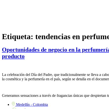
Etiqueta:
tendencias en perfum
Oportunidades de negocio en la perfumería
producto
La celebración del Día del Padre, que tradicionalmente se lleva a cab
la cosmética y la perfumería en el país, según se detalla en el docume
Generamos sensaciones a través de fragancias únicas que despiertan 
Medellín - Colombia