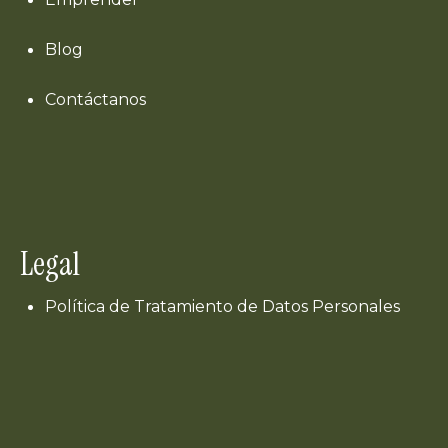
Blog
Contáctanos
Legal
Política de Tratamiento de Datos Personales