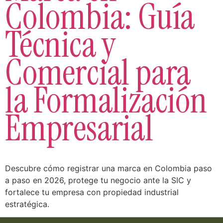
Colombia: Guía
Técnica y
Comercial para
la Formalización
Empresarial
Descubre cómo registrar una marca en Colombia paso
a paso en 2026, protege tu negocio ante la SIC y
fortalece tu empresa con propiedad industrial
estratégica.