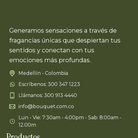
Generamos sensaciones a través de
fragancias únicas que despiertan tus
sentidos y conectan con tus
emociones más profundas.
Medellín - Colombia
Escríbenos: 300 347 1223
Llámanos: 300 913 4440
info@bouquet.com.co
Lun - Vie: 7:30am - 4:00pm - Sab: 8:00am -
12:00m
Productos