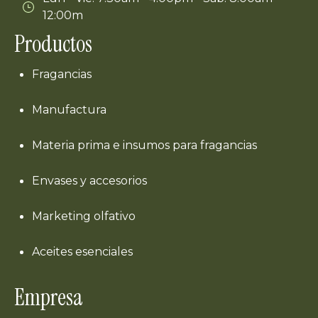
12:00m
Productos
Fragancias
Manufactura
Materia prima e insumos para fragancias
Envases y accesorios
Marketing olfativo
Aceites esenciales
Empresa