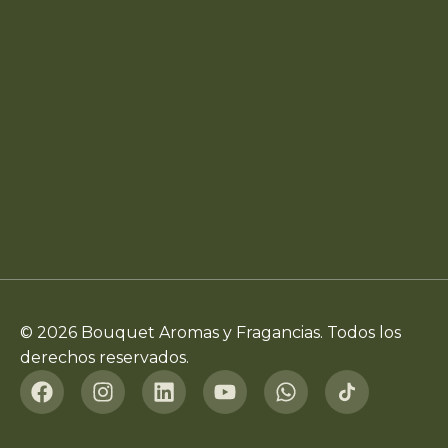
© 2026 Bouquet Aromas y Fragancias. Todos los
derechos reservados.