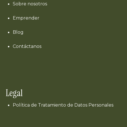
Sobre nosotros
Emprender
Blog
Contáctanos
Legal
Política de Tratamiento de Datos Personales