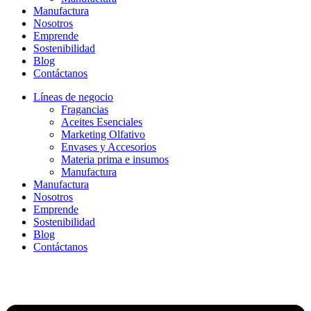
Manufactura
Nosotros
Emprende
Sostenibilidad
Blog
Contáctanos
Líneas de negocio
Fragancias
Aceites Esenciales
Marketing Olfativo
Envases y Accesorios
Materia prima e insumos
Manufactura
Manufactura
Nosotros
Emprende
Sostenibilidad
Blog
Contáctanos