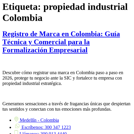
Etiqueta:
propiedad industrial
Colombia
Registro de Marca en Colombia: Guía
Técnica y Comercial para la
Formalización Empresarial
Descubre cómo registrar una marca en Colombia paso a paso en
2026, protege tu negocio ante la SIC y fortalece tu empresa con
propiedad industrial estratégica.
Generamos sensaciones a través de fragancias únicas que despiertan
tus sentidos y conectan con tus emociones más profundas.
Medellín - Colombia
Escríbenos: 300 347 1223
Llámanos: 300 913 4440