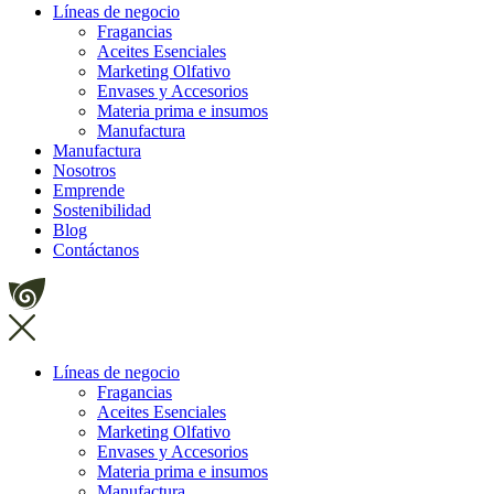
Líneas de negocio
Fragancias
Aceites Esenciales
Marketing Olfativo
Envases y Accesorios
Materia prima e insumos
Manufactura
Manufactura
Nosotros
Emprende
Sostenibilidad
Blog
Contáctanos
Líneas de negocio
Fragancias
Aceites Esenciales
Marketing Olfativo
Envases y Accesorios
Materia prima e insumos
Manufactura