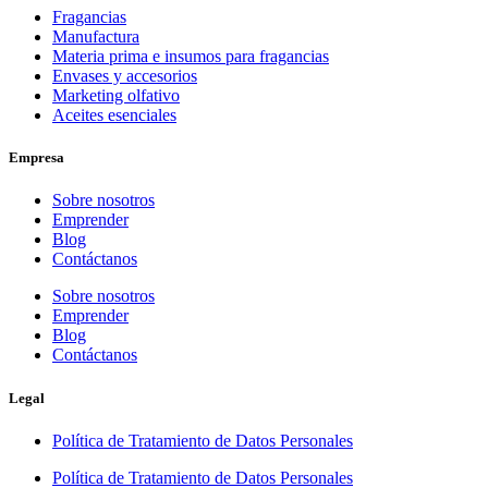
Fragancias
Manufactura
Materia prima e insumos para fragancias
Envases y accesorios
Marketing olfativo
Aceites esenciales
Empresa
Sobre nosotros
Emprender
Blog
Contáctanos
Sobre nosotros
Emprender
Blog
Contáctanos
Legal
Política de Tratamiento de Datos Personales
Política de Tratamiento de Datos Personales