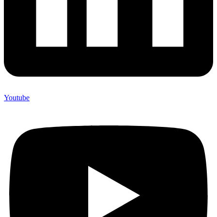
Youtube