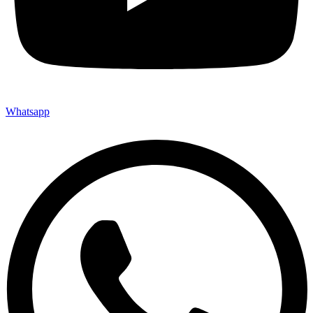
Whatsapp