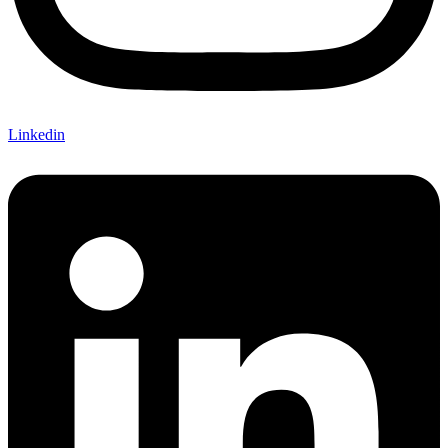
Linkedin