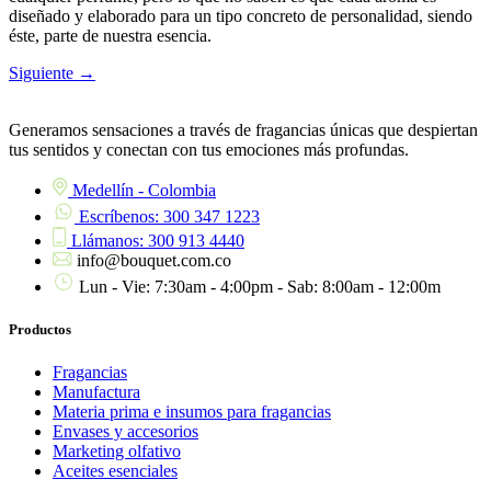
diseñado y elaborado para un tipo concreto de personalidad, siendo
éste, parte de nuestra esencia.
Siguiente
→
Generamos sensaciones a través de fragancias únicas que despiertan
tus sentidos y conectan con tus emociones más profundas.
Medellín - Colombia
Escríbenos: 300 347 1223
Llámanos: 300 913 4440
info@bouquet.com.co
Lun - Vie: 7:30am - 4:00pm - Sab: 8:00am - 12:00m
Productos
Fragancias
Manufactura
Materia prima e insumos para fragancias
Envases y accesorios
Marketing olfativo
Aceites esenciales