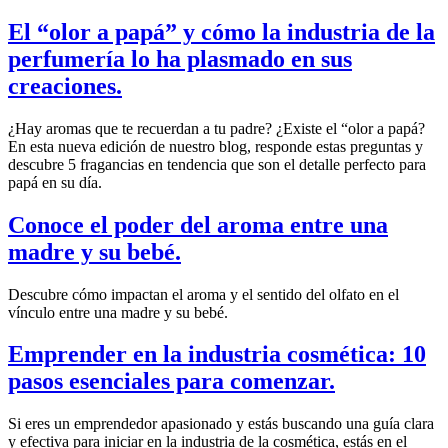
El “olor a papá” y cómo la industria de la
perfumería lo ha plasmado en sus
creaciones.
¿Hay aromas que te recuerdan a tu padre? ¿Existe el “olor a papá?
En esta nueva edición de nuestro blog, responde estas preguntas y
descubre 5 fragancias en tendencia que son el detalle perfecto para
papá en su día.
Conoce el poder del aroma entre una
madre y su bebé.
Descubre cómo impactan el aroma y el sentido del olfato en el
vínculo entre una madre y su bebé.
Emprender en la industria cosmética: 10
pasos esenciales para comenzar.
Si eres un emprendedor apasionado y estás buscando una guía clara
y efectiva para iniciar en la industria de la cosmética, estás en el