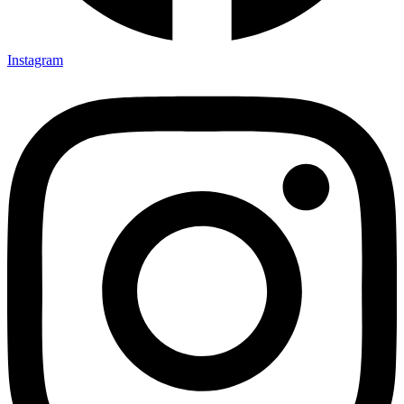
Instagram