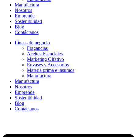
Manufactura
Nosotros
Emprende
Sostenibilidad
Blog
Contáctanos
Líneas de negocio
Fragancias
Aceites Esenciales
Marketing Olfativo
Envases y Accesorios
Materia prima e insumos
Manufactura
Manufactura
Nosotros
Emprende
Sostenibilidad
Blog
Contáctanos