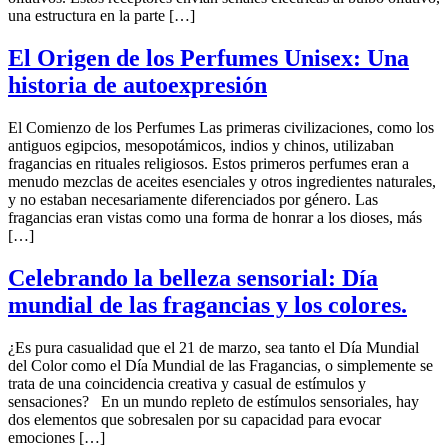
una estructura en la parte […]
El Origen de los Perfumes Unisex: Una
historia de autoexpresión
El Comienzo de los Perfumes Las primeras civilizaciones, como los
antiguos egipcios, mesopotámicos, indios y chinos, utilizaban
fragancias en rituales religiosos. Estos primeros perfumes eran a
menudo mezclas de aceites esenciales y otros ingredientes naturales,
y no estaban necesariamente diferenciados por género. Las
fragancias eran vistas como una forma de honrar a los dioses, más
[…]
Celebrando la belleza sensorial: Día
mundial de las fragancias y los colores.
¿Es pura casualidad que el 21 de marzo, sea tanto el Día Mundial
del Color como el Día Mundial de las Fragancias, o simplemente se
trata de una coincidencia creativa y casual de estímulos y
sensaciones? En un mundo repleto de estímulos sensoriales, hay
dos elementos que sobresalen por su capacidad para evocar
emociones […]