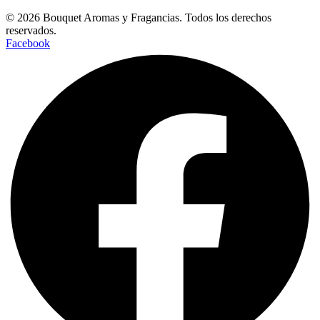
© 2026 Bouquet Aromas y Fragancias. Todos los derechos
reservados.
Facebook