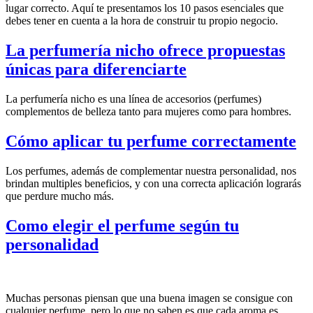
lugar correcto. Aquí te presentamos los 10 pasos esenciales que
debes tener en cuenta a la hora de construir tu propio negocio.
La perfumería nicho ofrece propuestas
únicas para diferenciarte
La perfumería nicho es una línea de accesorios (perfumes)
complementos de belleza tanto para mujeres como para hombres.
Cómo aplicar tu perfume correctamente
Los perfumes, además de complementar nuestra personalidad, nos
brindan multiples beneficios, y con una correcta aplicación lograrás
que perdure mucho más.
Como elegir el perfume según tu
personalidad
Muchas personas piensan que una buena imagen se consigue con
cualquier perfume, pero lo que no saben es que cada aroma es