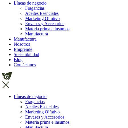
Líneas de negocio
Fragancias
Aceites Esenciales
Marketing Olfativo
Envases y Accesorios
Materia prima e insumos
Manufactura
Manufactura
Nosotros
Emprende
Sostenibilidad
Blog
Contáctanos
Líneas de negocio
Fragancias
Aceites Esenciales
Marketing Olfativo
Envases y Accesorios
Materia prima e insumos
Manufactura