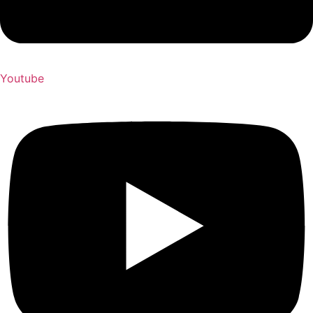
Youtube