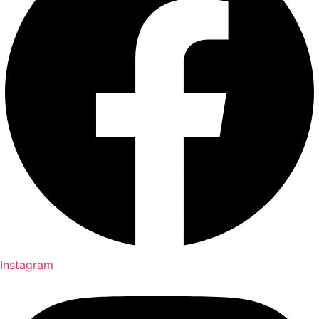
Instagram