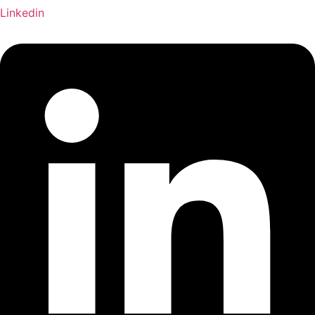
Linkedin