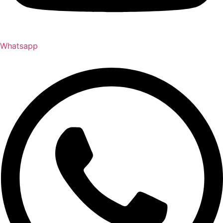
Whatsapp