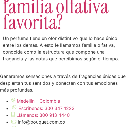
familia olfativa
favorita?
Un perfume tiene un olor distintivo que lo hace único
entre los demás. A esto le llamamos familia olfativa,
conocida como la estructura que compone una
fragancia y las notas que percibimos según el tiempo.
Generamos sensaciones a través de fragancias únicas que
despiertan tus sentidos y conectan con tus emociones
más profundas.
Medellín - Colombia
Escríbenos: 300 347 1223
Llámanos: 300 913 4440
info@bouquet.com.co