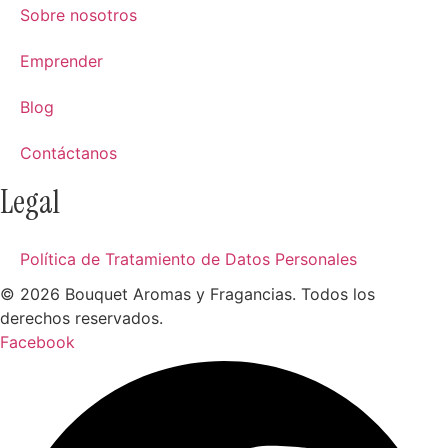
Sobre nosotros
Emprender
Blog
Contáctanos
Legal
Política de Tratamiento de Datos Personales
© 2026 Bouquet Aromas y Fragancias. Todos los
derechos reservados.
Facebook