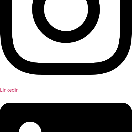
Linkedin