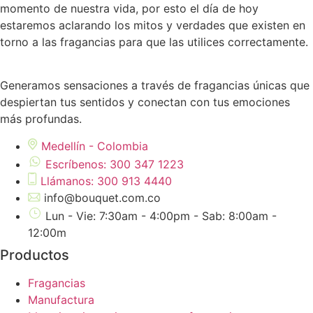
momento de nuestra vida, por esto el día de hoy
estaremos aclarando los mitos y verdades que existen en
torno a las fragancias para que las utilices correctamente.
Generamos sensaciones a través de fragancias únicas que
despiertan tus sentidos y conectan con tus emociones
más profundas.
Medellín - Colombia
Escríbenos: 300 347 1223
Llámanos: 300 913 4440
info@bouquet.com.co
Lun - Vie: 7:30am - 4:00pm - Sab: 8:00am -
12:00m
Productos
Fragancias
Manufactura