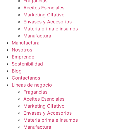
Fragancias
Aceites Esenciales
Marketing Olfativo
Envases y Accesorios
Materia prima e insumos
Manufactura
Manufactura
Nosotros
Emprende
Sostenibilidad
Blog
Contáctanos
Líneas de negocio
Fragancias
Aceites Esenciales
Marketing Olfativo
Envases y Accesorios
Materia prima e insumos
Manufactura