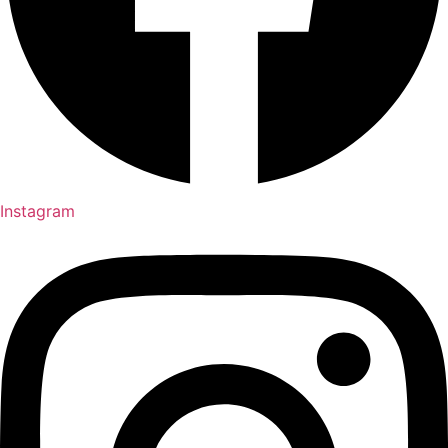
Instagram