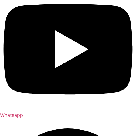
Whatsapp