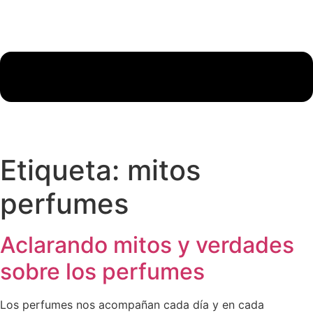
Etiqueta:
mitos
perfumes
Aclarando mitos y verdades
sobre los perfumes
Los perfumes nos acompañan cada día y en cada