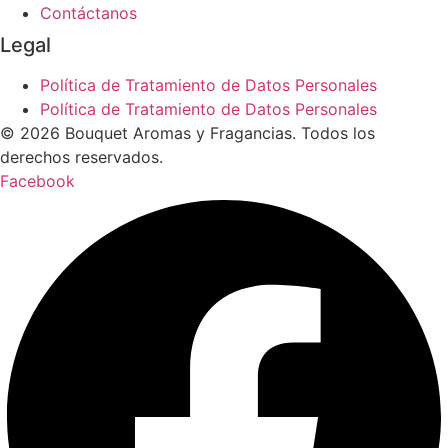
Contáctanos
Legal
Política de Tratamiento de Datos Personales
Política de Tratamiento de Datos Personales
© 2026 Bouquet Aromas y Fragancias. Todos los
derechos reservados.
Facebook