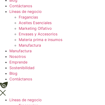
Blog
Contáctanos
Líneas de negocio
Fragancias
Aceites Esenciales
Marketing Olfativo
Envases y Accesorios
Materia prima e insumos
Manufactura
Manufactura
Nosotros
Emprende
Sostenibilidad
Blog
Contáctanos
Líneas de negocio