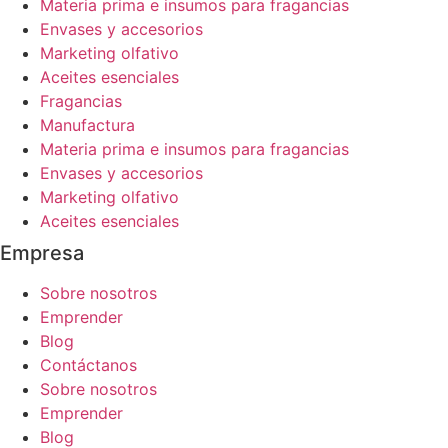
Materia prima e insumos para fragancias
Envases y accesorios
Marketing olfativo
Aceites esenciales
Fragancias
Manufactura
Materia prima e insumos para fragancias
Envases y accesorios
Marketing olfativo
Aceites esenciales
Empresa
Sobre nosotros
Emprender
Blog
Contáctanos
Sobre nosotros
Emprender
Blog