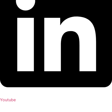
Youtube