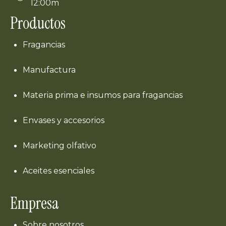
12:00m
Productos
Fragancias
Manufactura
Materia prima e insumos para fragancias
Envases y accesorios
Marketing olfativo
Aceites esenciales
Empresa
Sobre nosotros