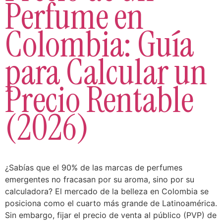
Perfume en
Colombia: Guía
para Calcular un
Precio Rentable
(2026)
¿Sabías que el 90% de las marcas de perfumes
emergentes no fracasan por su aroma, sino por su
calculadora? El mercado de la belleza en Colombia se
posiciona como el cuarto más grande de Latinoamérica.
Sin embargo, fijar el precio de venta al público (PVP) de