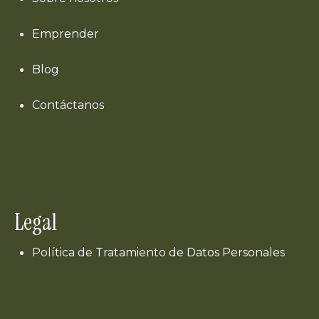
Emprender
Blog
Contáctanos
Legal
Política de Tratamiento de Datos Personales