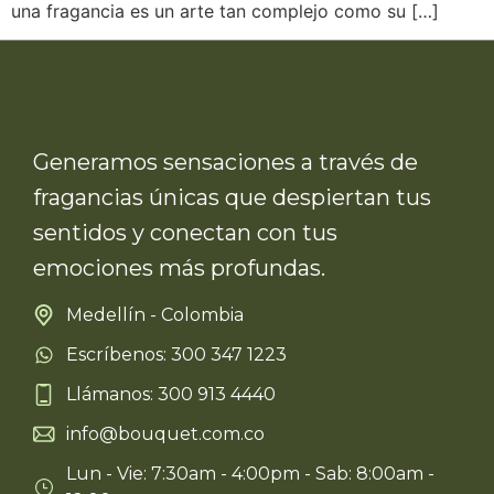
una fragancia es un arte tan complejo como su […]
Generamos sensaciones a través de
fragancias únicas que despiertan tus
sentidos y conectan con tus
emociones más profundas.
Medellín - Colombia
Escríbenos: 300 347 1223
Llámanos: 300 913 4440
info@bouquet.com.co
Lun - Vie: 7:30am - 4:00pm - Sab: 8:00am -