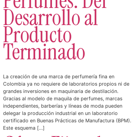
Perfumes: Del
Desarrollo al
Producto
Terminado
La creación de una marca de perfumería fina en
Colombia ya no requiere de laboratorios propios ni de
grandes inversiones en maquinaria de destilación.
Gracias al modelo de maquila de perfumes, marcas
independientes, barberías y líneas de moda pueden
delegar la producción industrial en un laboratorio
certificado en Buenas Prácticas de Manufactura (BPM).
Este esquema […]