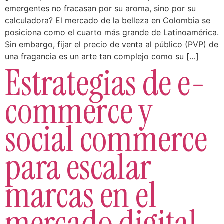
emergentes no fracasan por su aroma, sino por su
calculadora? El mercado de la belleza en Colombia se
posiciona como el cuarto más grande de Latinoamérica.
Sin embargo, fijar el precio de venta al público (PVP) de
una fragancia es un arte tan complejo como su […]
Estrategias de e-
commerce y
social commerce
para escalar
marcas en el
mercado digital