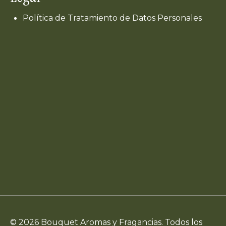
Política de Tratamiento de Datos Personales
© 2026 Bouquet Aromas y Fragancias. Todos los