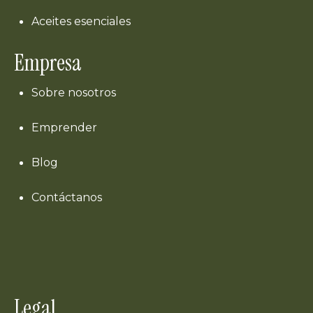
Aceites esenciales
Empresa
Sobre nosotros
Emprender
Blog
Contáctanos
Legal