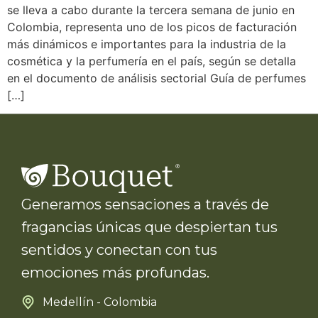
se lleva a cabo durante la tercera semana de junio en
Colombia, representa uno de los picos de facturación
más dinámicos e importantes para la industria de la
cosmética y la perfumería en el país, según se detalla
en el documento de análisis sectorial Guía de perfumes
[…]
Generamos sensaciones a través de
fragancias únicas que despiertan tus
sentidos y conectan con tus
emociones más profundas.
Medellín - Colombia