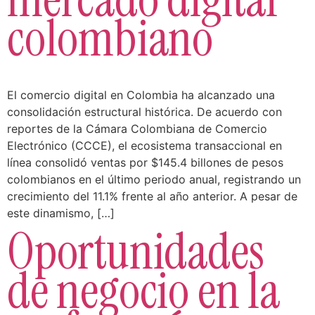
colombiano
El comercio digital en Colombia ha alcanzado una
consolidación estructural histórica. De acuerdo con
reportes de la Cámara Colombiana de Comercio
Electrónico (CCCE), el ecosistema transaccional en
línea consolidó ventas por $145.4 billones de pesos
colombianos en el último periodo anual, registrando un
crecimiento del 11.1% frente al año anterior. A pesar de
este dinamismo, […]
Oportunidades
de negocio en la