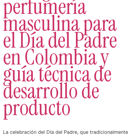
perfumería
masculina para
el Día del Padre
en Colombia y
guía técnica de
desarrollo de
producto
La celebración del Día del Padre, que tradicionalmente