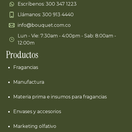
Escríbenos: 300 347 1223
Llámanos: 300 913 4440
info@bouquet.com.co
Lun - Vie: 7:30am - 4:00pm - Sab: 8:00am -
12:00m
Productos
Fragancias
Manufactura
Materia prima e insumos para fragancias
Envases y accesorios
Marketing olfativo