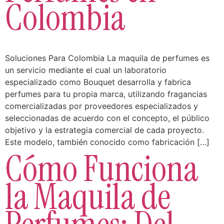
Colombia
Soluciones Para Colombia La maquila de perfumes es
un servicio mediante el cual un laboratorio
especializado como Bouquet desarrolla y fabrica
perfumes para tu propia marca, utilizando fragancias
comercializadas por proveedores especializados y
seleccionadas de acuerdo con el concepto, el público
objetivo y la estrategia comercial de cada proyecto.
Este modelo, también conocido como fabricación […]
Cómo Funciona
la Maquila de