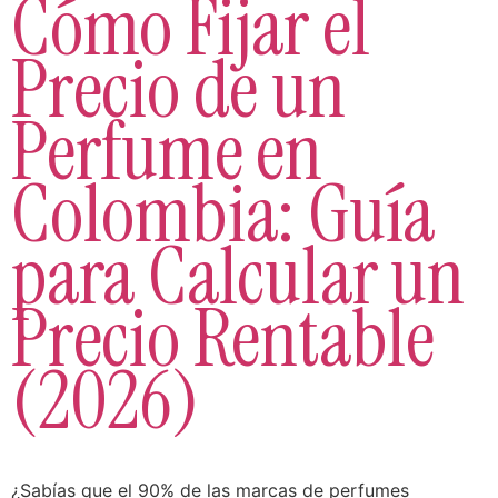
Cómo Fijar el
Precio de un
Perfume en
Colombia: Guía
para Calcular un
Precio Rentable
(2026)
¿Sabías que el 90% de las marcas de perfumes