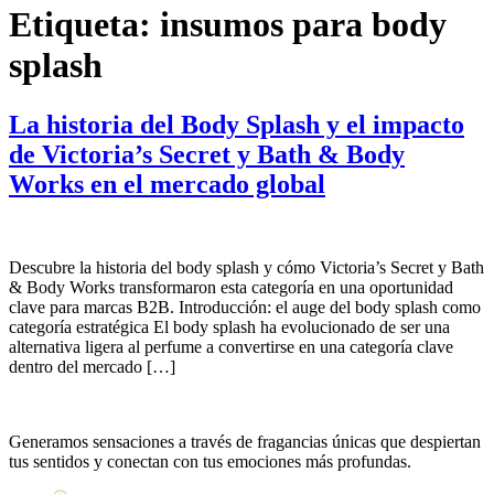
Etiqueta:
insumos para body
splash
La historia del Body Splash y el impacto
de Victoria’s Secret y Bath & Body
Works en el mercado global
Descubre la historia del body splash y cómo Victoria’s Secret y Bath
& Body Works transformaron esta categoría en una oportunidad
clave para marcas B2B. Introducción: el auge del body splash como
categoría estratégica El body splash ha evolucionado de ser una
alternativa ligera al perfume a convertirse en una categoría clave
dentro del mercado […]
Generamos sensaciones a través de fragancias únicas que despiertan
tus sentidos y conectan con tus emociones más profundas.