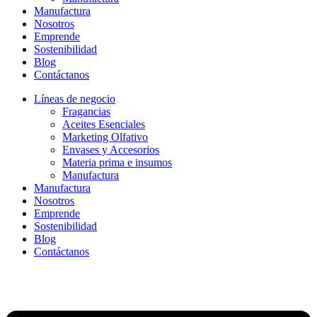
Manufactura
Nosotros
Emprende
Sostenibilidad
Blog
Contáctanos
Líneas de negocio
Fragancias
Aceites Esenciales
Marketing Olfativo
Envases y Accesorios
Materia prima e insumos
Manufactura
Manufactura
Nosotros
Emprende
Sostenibilidad
Blog
Contáctanos