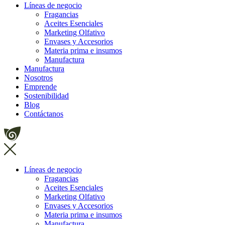
Líneas de negocio
Fragancias
Aceites Esenciales
Marketing Olfativo
Envases y Accesorios
Materia prima e insumos
Manufactura
Manufactura
Nosotros
Emprende
Sostenibilidad
Blog
Contáctanos
Líneas de negocio
Fragancias
Aceites Esenciales
Marketing Olfativo
Envases y Accesorios
Materia prima e insumos
Manufactura