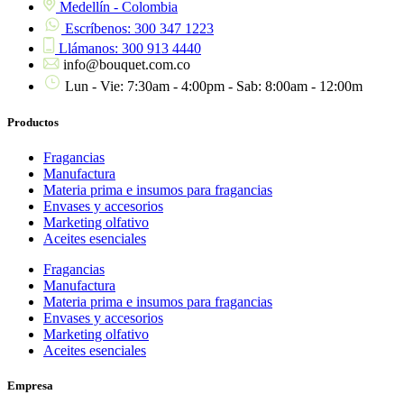
Medellín - Colombia
Escríbenos: 300 347 1223
Llámanos: 300 913 4440
info@bouquet.com.co
Lun - Vie: 7:30am - 4:00pm - Sab: 8:00am - 12:00m
Productos
Fragancias
Manufactura
Materia prima e insumos para fragancias
Envases y accesorios
Marketing olfativo
Aceites esenciales
Fragancias
Manufactura
Materia prima e insumos para fragancias
Envases y accesorios
Marketing olfativo
Aceites esenciales
Empresa