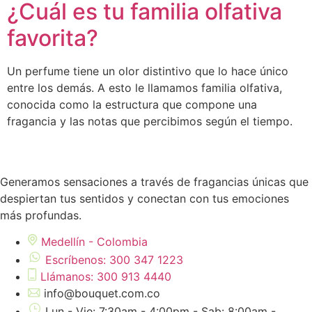
¿Cuál es tu familia olfativa
favorita?
Un perfume tiene un olor distintivo que lo hace único
entre los demás. A esto le llamamos familia olfativa,
conocida como la estructura que compone una
fragancia y las notas que percibimos según el tiempo.
Generamos sensaciones a través de fragancias únicas que
despiertan tus sentidos y conectan con tus emociones
más profundas.
Medellín - Colombia
Escríbenos: 300 347 1223
Llámanos: 300 913 4440
info@bouquet.com.co
Lun - Vie: 7:30am - 4:00pm - Sab: 8:00am -