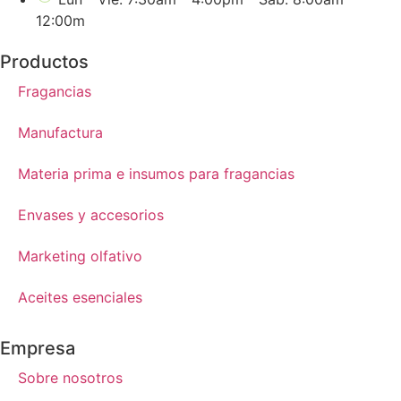
12:00m
Productos
Fragancias
Manufactura
Materia prima e insumos para fragancias
Envases y accesorios
Marketing olfativo
Aceites esenciales
Empresa
Sobre nosotros