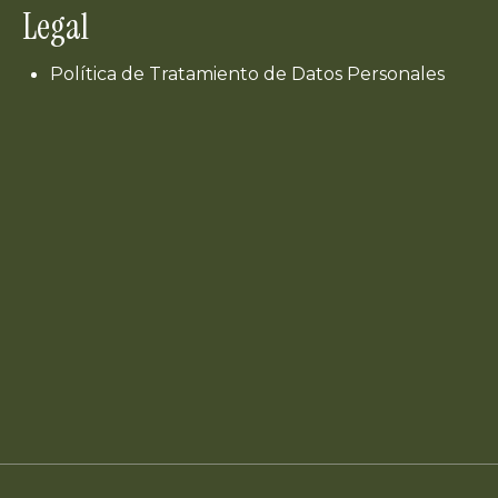
Legal
Política de Tratamiento de Datos Personales