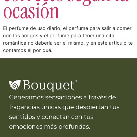
ocasión
El perfume de uso diario, el perfume para salir a comer
con los amigos y el perfume para tener una cita
romántica no debería ser el mismo, y en este artículo te
contamos el por qué.
Generamos sensaciones a través de
fragancias únicas que despiertan tus
sentidos y conectan con tus
emociones más profundas.