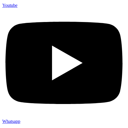
Youtube
Whatsapp