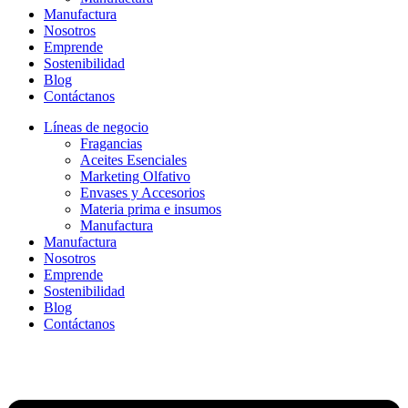
Manufactura
Nosotros
Emprende
Sostenibilidad
Blog
Contáctanos
Líneas de negocio
Fragancias
Aceites Esenciales
Marketing Olfativo
Envases y Accesorios
Materia prima e insumos
Manufactura
Manufactura
Nosotros
Emprende
Sostenibilidad
Blog
Contáctanos