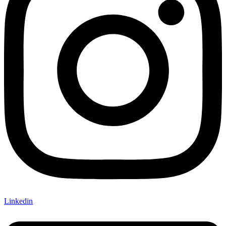
Linkedin