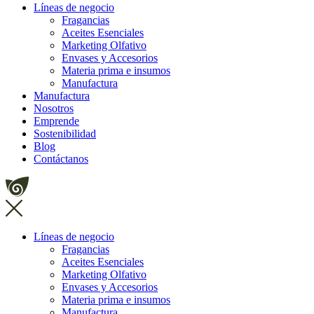
Líneas de negocio
Fragancias
Aceites Esenciales
Marketing Olfativo
Envases y Accesorios
Materia prima e insumos
Manufactura
Manufactura
Nosotros
Emprende
Sostenibilidad
Blog
Contáctanos
Líneas de negocio
Fragancias
Aceites Esenciales
Marketing Olfativo
Envases y Accesorios
Materia prima e insumos
Manufactura