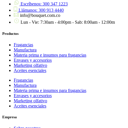
Escríbenos: 300 347 1223
Llámanos: 300 913 4440
info@bouquet.com.co
Lun - Vie: 7:30am - 4:00pm - Sab: 8:00am - 12:00m
Productos
Fragancias
Manufactura
Materia prima e insumos para fragancias
Envases y accesorios
Marketing olfativo
Aceites esenciales
Fragancias
Manufactura
Materia prima e insumos para fragancias
Envases y accesorios
Marketing olfativo
Aceites esenciales
Empresa