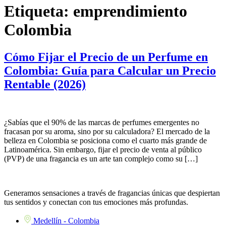
Etiqueta:
emprendimiento
Colombia
Cómo Fijar el Precio de un Perfume en
Colombia: Guía para Calcular un Precio
Rentable (2026)
¿Sabías que el 90% de las marcas de perfumes emergentes no
fracasan por su aroma, sino por su calculadora? El mercado de la
belleza en Colombia se posiciona como el cuarto más grande de
Latinoamérica. Sin embargo, fijar el precio de venta al público
(PVP) de una fragancia es un arte tan complejo como su […]
Generamos sensaciones a través de fragancias únicas que despiertan
tus sentidos y conectan con tus emociones más profundas.
Medellín - Colombia