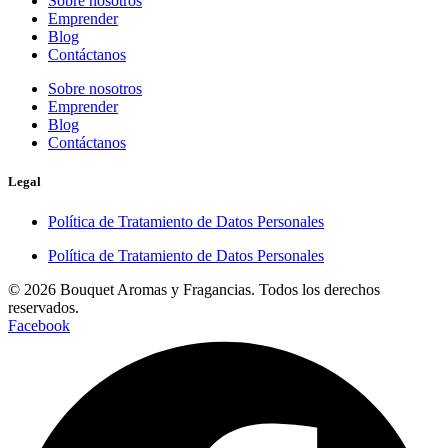
Sobre nosotros
Emprender
Blog
Contáctanos
Sobre nosotros
Emprender
Blog
Contáctanos
Legal
Política de Tratamiento de Datos Personales
Política de Tratamiento de Datos Personales
© 2026 Bouquet Aromas y Fragancias. Todos los derechos
reservados.
Facebook