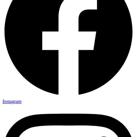
Instagram