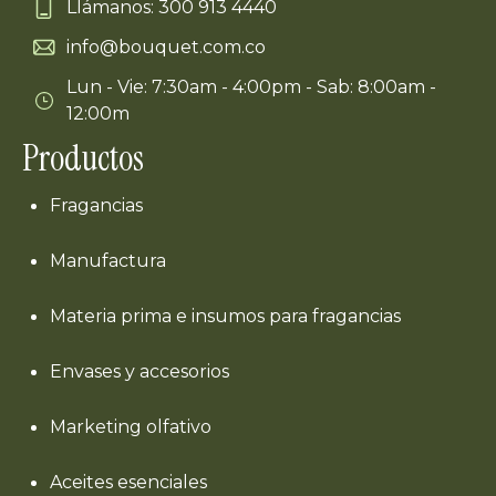
Llámanos: 300 913 4440
info@bouquet.com.co
Lun - Vie: 7:30am - 4:00pm - Sab: 8:00am -
12:00m
Productos
Fragancias
Manufactura
Materia prima e insumos para fragancias
Envases y accesorios
Marketing olfativo
Aceites esenciales