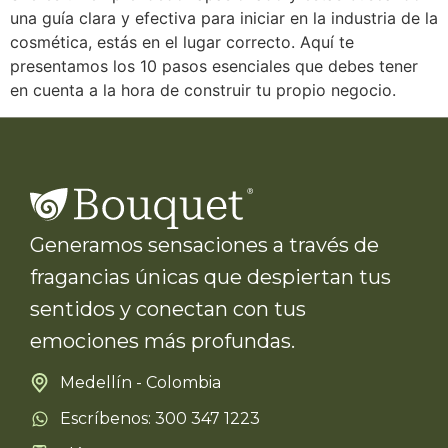
una guía clara y efectiva para iniciar en la industria de la
cosmética, estás en el lugar correcto. Aquí te
presentamos los 10 pasos esenciales que debes tener
en cuenta a la hora de construir tu propio negocio.
Generamos sensaciones a través de
fragancias únicas que despiertan tus
sentidos y conectan con tus
emociones más profundas.
Medellín - Colombia
Escríbenos: 300 347 1223