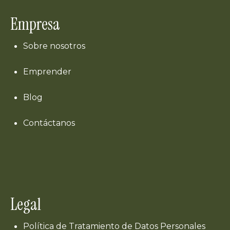
Empresa
Sobre nosotros
Emprender
Blog
Contáctanos
Legal
Política de Tratamiento de Datos Personales