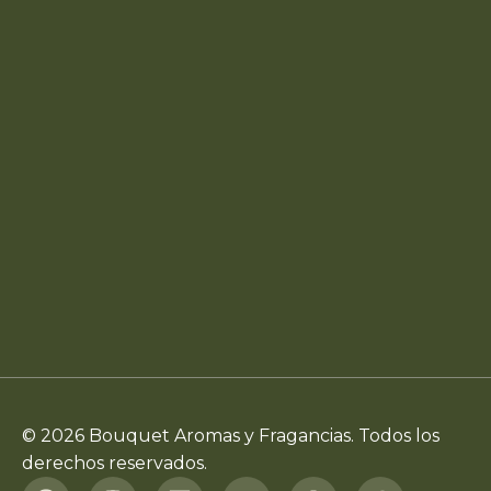
© 2026 Bouquet Aromas y Fragancias. Todos los
derechos reservados.