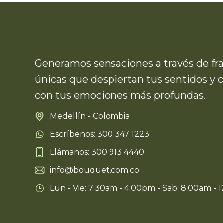
Generamos sensaciones a través de fr
únicas que despiertan tus sentidos y 
con tus emociones más profundas.
Medellín - Colombia
Escríbenos: 300 347 1223
Llámanos: 300 913 4440
info@bouquet.com.co
Lun - Vie: 7:30am - 4:00pm - Sab: 8:00am - 