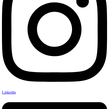
Linkedin