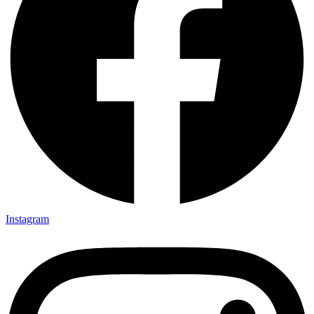
Instagram