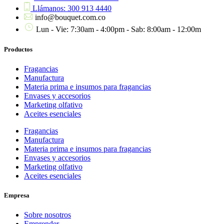
Llámanos: 300 913 4440
info@bouquet.com.co
Lun - Vie: 7:30am - 4:00pm - Sab: 8:00am - 12:00m
Productos
Fragancias
Manufactura
Materia prima e insumos para fragancias
Envases y accesorios
Marketing olfativo
Aceites esenciales
Fragancias
Manufactura
Materia prima e insumos para fragancias
Envases y accesorios
Marketing olfativo
Aceites esenciales
Empresa
Sobre nosotros
Emprender