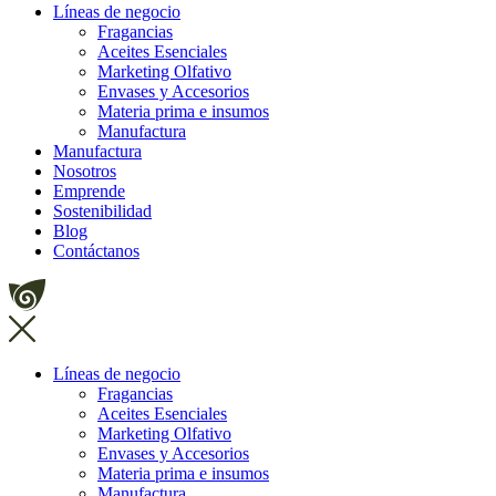
Líneas de negocio
Fragancias
Aceites Esenciales
Marketing Olfativo
Envases y Accesorios
Materia prima e insumos
Manufactura
Manufactura
Nosotros
Emprende
Sostenibilidad
Blog
Contáctanos
Líneas de negocio
Fragancias
Aceites Esenciales
Marketing Olfativo
Envases y Accesorios
Materia prima e insumos
Manufactura