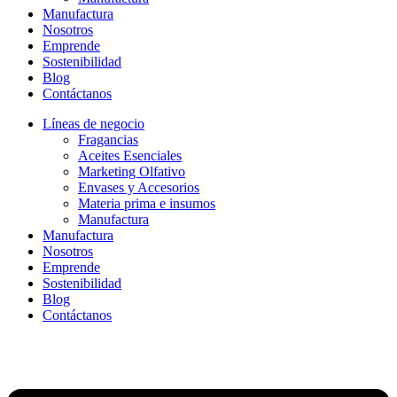
Manufactura
Nosotros
Emprende
Sostenibilidad
Blog
Contáctanos
Líneas de negocio
Fragancias
Aceites Esenciales
Marketing Olfativo
Envases y Accesorios
Materia prima e insumos
Manufactura
Manufactura
Nosotros
Emprende
Sostenibilidad
Blog
Contáctanos