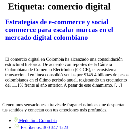
Etiqueta:
comercio digital
Estrategias de e-commerce y social
commerce para escalar marcas en el
mercado digital colombiano
El comercio digital en Colombia ha alcanzado una consolidación
estructural histórica. De acuerdo con reportes de la Cámara
Colombiana de Comercio Electrónico (CCCE), el ecosistema
transaccional en línea consolidó ventas por $145.4 billones de pesos
colombianos en el último periodo anual, registrando un crecimiento
del 11.1% frente al año anterior. A pesar de este dinamismo, […]
Generamos sensaciones a través de fragancias únicas que despiertan
tus sentidos y conectan con tus emociones más profundas.
Medellín - Colombia
Escríbenos: 300 347 1223