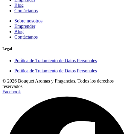
Blog
Contáctanos
Sobre nosotros
Emprender
Blog
Contáctanos
Legal
Política de Tratamiento de Datos Personales
Política de Tratamiento de Datos Personales
© 2026 Bouquet Aromas y Fragancias. Todos los derechos
reservados.
Facebook