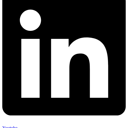
Youtube