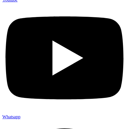
Whatsapp