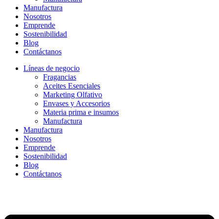
Manufactura
Nosotros
Emprende
Sostenibilidad
Blog
Contáctanos
Líneas de negocio
Fragancias
Aceites Esenciales
Marketing Olfativo
Envases y Accesorios
Materia prima e insumos
Manufactura
Manufactura
Nosotros
Emprende
Sostenibilidad
Blog
Contáctanos