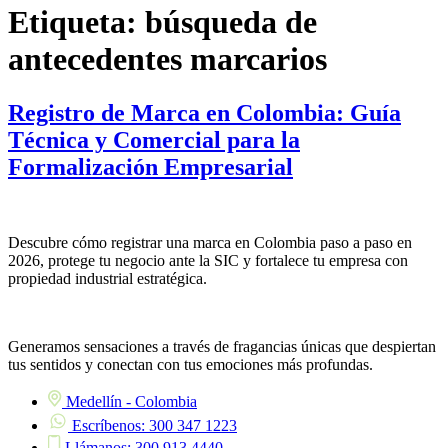
Etiqueta:
búsqueda de
antecedentes marcarios
Registro de Marca en Colombia: Guía
Técnica y Comercial para la
Formalización Empresarial
Descubre cómo registrar una marca en Colombia paso a paso en
2026, protege tu negocio ante la SIC y fortalece tu empresa con
propiedad industrial estratégica.
Generamos sensaciones a través de fragancias únicas que despiertan
tus sentidos y conectan con tus emociones más profundas.
Medellín - Colombia
Escríbenos: 300 347 1223
Llámanos: 300 913 4440