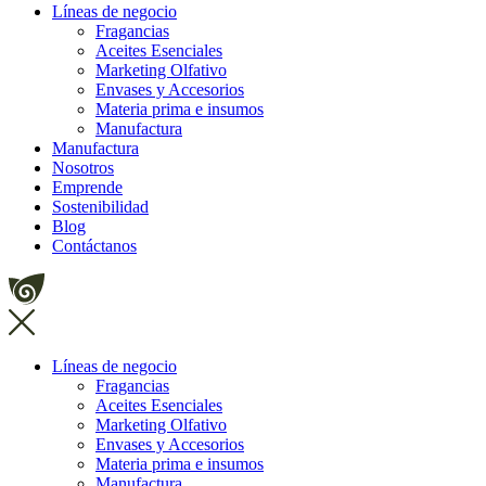
Líneas de negocio
Fragancias
Aceites Esenciales
Marketing Olfativo
Envases y Accesorios
Materia prima e insumos
Manufactura
Manufactura
Nosotros
Emprende
Sostenibilidad
Blog
Contáctanos
Líneas de negocio
Fragancias
Aceites Esenciales
Marketing Olfativo
Envases y Accesorios
Materia prima e insumos
Manufactura