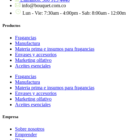
info@bouquet.com.co
Lun - Vie: 7:30am - 4:00pm - Sab: 8:00am - 12:00m
Productos
Fragancias
Manufactura
Materia prima e insumos para fragancias
Envases y accesorios
Marketing olfativo
Aceites esenciales
Fragancias
Manufactura
Materia prima e insumos para fragancias
Envases y accesorios
Marketing olfativo
Aceites esenciales
Empresa
Sobre nosotros
Emprender