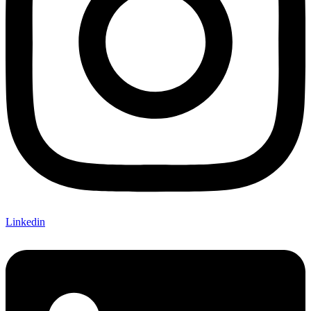
Linkedin