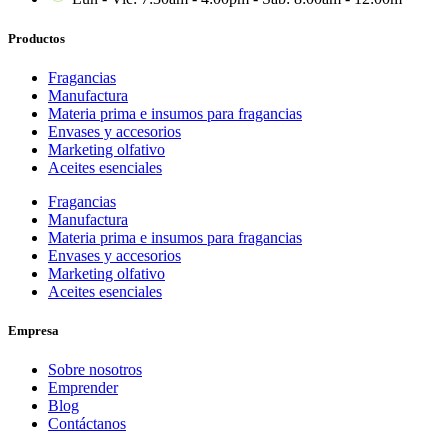
Productos
Fragancias
Manufactura
Materia prima e insumos para fragancias
Envases y accesorios
Marketing olfativo
Aceites esenciales
Fragancias
Manufactura
Materia prima e insumos para fragancias
Envases y accesorios
Marketing olfativo
Aceites esenciales
Empresa
Sobre nosotros
Emprender
Blog
Contáctanos