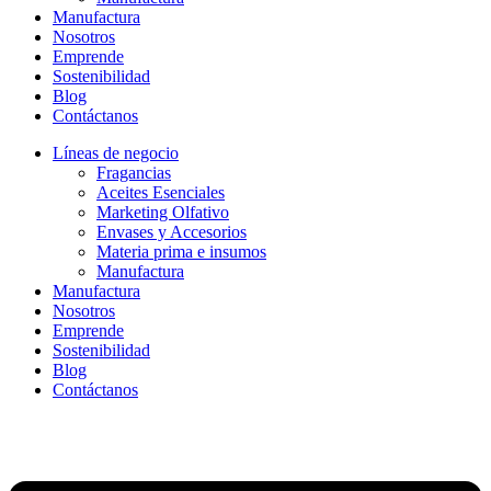
Manufactura
Nosotros
Emprende
Sostenibilidad
Blog
Contáctanos
Líneas de negocio
Fragancias
Aceites Esenciales
Marketing Olfativo
Envases y Accesorios
Materia prima e insumos
Manufactura
Manufactura
Nosotros
Emprende
Sostenibilidad
Blog
Contáctanos