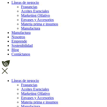
Líneas de negocio
Fragancias
Aceites Esenciales
Marketing Olfativo
Envases y Accesorios
Materia prima e insumos
Manufactura
Manufactura
Nosotros
Emprende
Sostenibilidad
Blog
Contáctanos
Líneas de negocio
Fragancias
Aceites Esenciales
Marketing Olfativo
Envases y Accesorios
Materia prima e insumos
Manufactura