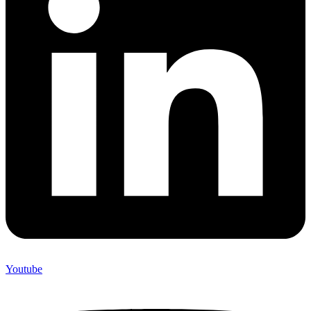
Youtube