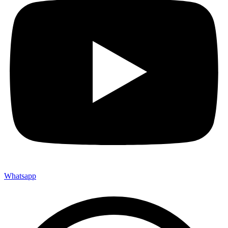
Whatsapp