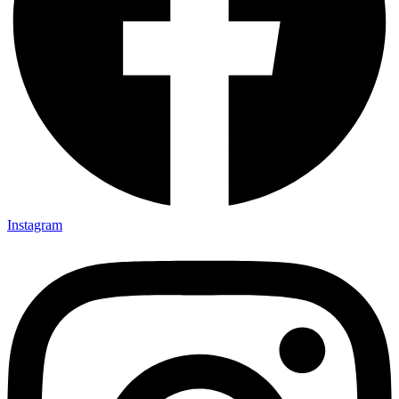
Instagram