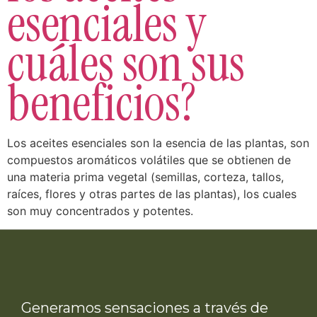
esenciales y
cuáles son sus
beneficios?
Los aceites esenciales son la esencia de las plantas, son
compuestos aromáticos volátiles que se obtienen de
una materia prima vegetal (semillas, corteza, tallos,
raíces, flores y otras partes de las plantas), los cuales
son muy concentrados y potentes.
Generamos sensaciones a través de