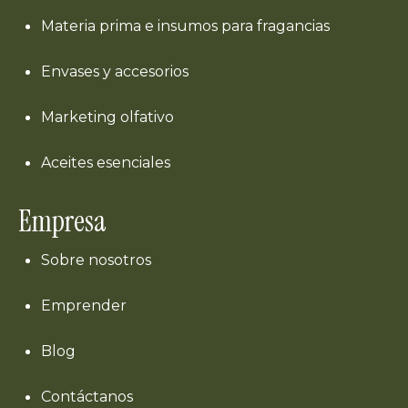
Materia prima e insumos para fragancias
Envases y accesorios
Marketing olfativo
Aceites esenciales
Empresa
Sobre nosotros
Emprender
Blog
Contáctanos