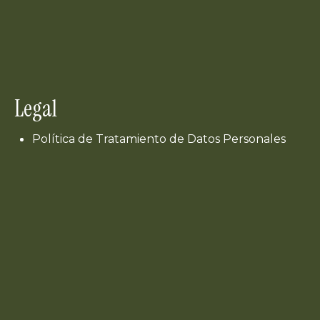
Legal
Política de Tratamiento de Datos Personales