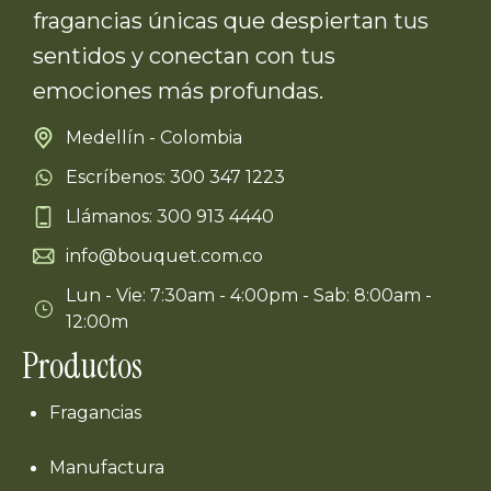
fragancias únicas que despiertan tus
sentidos y conectan con tus
emociones más profundas.
Medellín - Colombia
Escríbenos: 300 347 1223
Llámanos: 300 913 4440
info@bouquet.com.co
Lun - Vie: 7:30am - 4:00pm - Sab: 8:00am -
12:00m
Productos
Fragancias
Manufactura