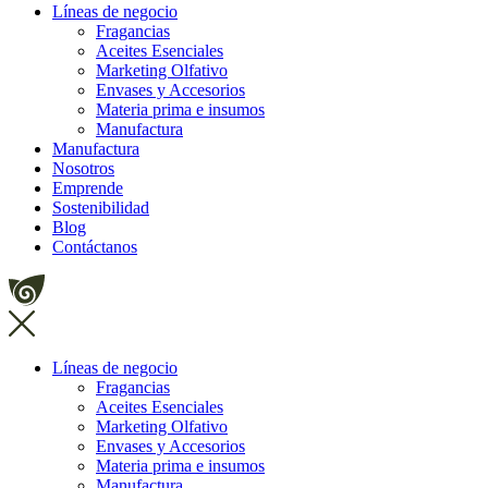
Líneas de negocio
Fragancias
Aceites Esenciales
Marketing Olfativo
Envases y Accesorios
Materia prima e insumos
Manufactura
Manufactura
Nosotros
Emprende
Sostenibilidad
Blog
Contáctanos
Líneas de negocio
Fragancias
Aceites Esenciales
Marketing Olfativo
Envases y Accesorios
Materia prima e insumos
Manufactura