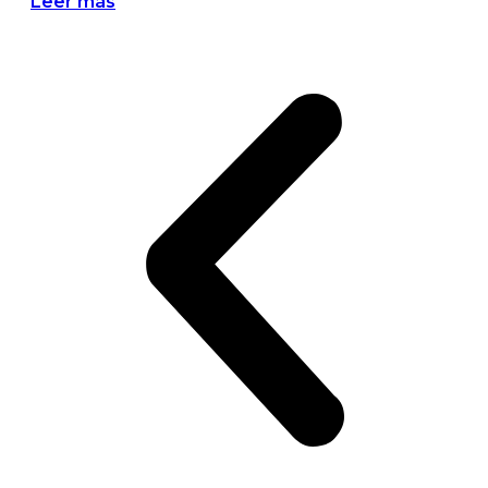
Leer más