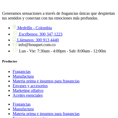
Generamos sensaciones a través de fragancias únicas que despiertan
tus sentidos y conectan con tus emociones más profundas.
Medellín - Colombia
Escríbenos: 300 347 1223
Llámanos: 300 913 4440
info@bouquet.com.co
Lun - Vie: 7:30am - 4:00pm - Sab: 8:00am - 12:00m
Productos
Fragancias
Manufactura
Materia prima e insumos para fragancias
Envases y accesorios
Marketing olfativo
Aceites esenciales
Fragancias
Manufactura
Materia prima e insumos para fragancias