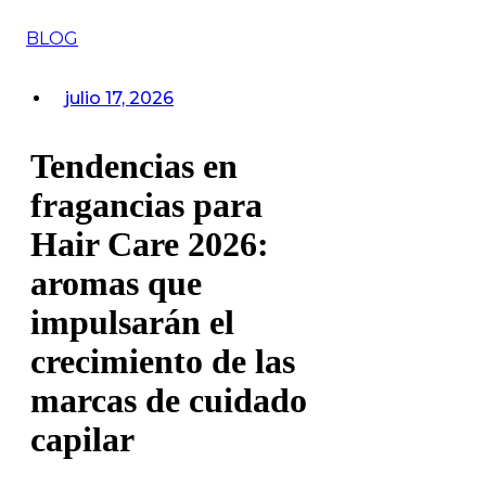
BLOG
julio 17, 2026
Tendencias en
fragancias para
Hair Care 2026:
aromas que
impulsarán el
crecimiento de las
marcas de cuidado
capilar