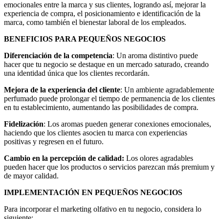
emocionales entre la marca y sus clientes, logrando así, mejorar la
experiencia de compra, el posicionamiento e identificación de la
marca, como también el bienestar laboral de los empleados.
BENEFICIOS PARA PEQUEÑOS NEGOCIOS
Diferenciación de la competencia
: Un aroma distintivo puede
hacer que tu negocio se destaque en un mercado saturado, creando
una identidad única que los clientes recordarán.
Mejora de la experiencia del cliente
: Un ambiente agradablemente
perfumado puede prolongar el tiempo de permanencia de los clientes
en tu establecimiento, aumentando las posibilidades de compra.
Fidelización
: Los aromas pueden generar conexiones emocionales,
haciendo que los clientes asocien tu marca con experiencias
positivas y regresen en el futuro.
Cambio en la percepción de calidad:
Los olores agradables
pueden hacer que los productos o servicios parezcan más premium y
de mayor calidad.
IMPLEMENTACIÓN EN PEQUEÑOS NEGOCIOS
Para incorporar el marketing olfativo en tu negocio, considera lo
siguiente: