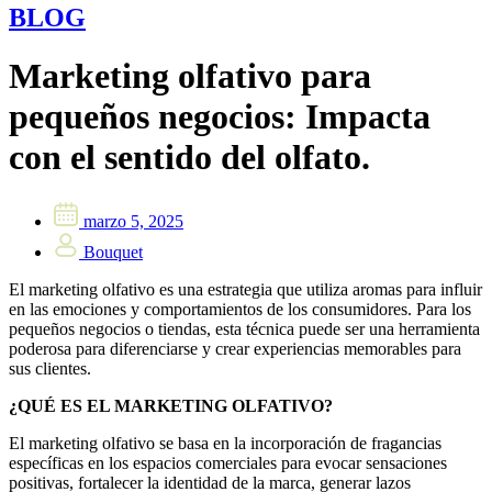
BLOG
Marketing olfativo para
pequeños negocios: Impacta
con el sentido del olfato.
marzo 5, 2025
Bouquet
El marketing olfativo es una estrategia que utiliza aromas para influir
en las emociones y comportamientos de los consumidores. Para los
pequeños negocios o tiendas, esta técnica puede ser una herramienta
poderosa para diferenciarse y crear experiencias memorables para
sus clientes.
¿QUÉ ES EL MARKETING OLFATIVO?
El marketing olfativo se basa en la incorporación de fragancias
específicas en los espacios comerciales para evocar sensaciones
positivas, fortalecer la identidad de la marca, generar lazos