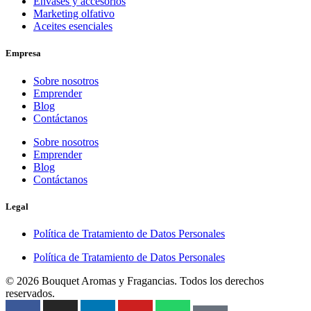
Envases y accesorios
Marketing olfativo
Aceites esenciales
Empresa
Sobre nosotros
Emprender
Blog
Contáctanos
Sobre nosotros
Emprender
Blog
Contáctanos
Legal
Política de Tratamiento de Datos Personales
Política de Tratamiento de Datos Personales
© 2026 Bouquet Aromas y Fragancias. Todos los derechos
reservados.