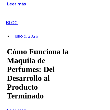
Leer más
BLOG
julio 9, 2026
Cómo Funciona la
Maquila de
Perfumes: Del
Desarrollo al
Producto
Terminado