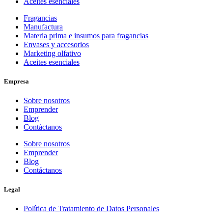
Aceites esenciales
Fragancias
Manufactura
Materia prima e insumos para fragancias
Envases y accesorios
Marketing olfativo
Aceites esenciales
Empresa
Sobre nosotros
Emprender
Blog
Contáctanos
Sobre nosotros
Emprender
Blog
Contáctanos
Legal
Política de Tratamiento de Datos Personales