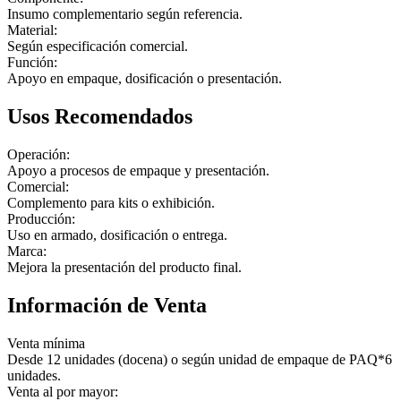
Insumo complementario según referencia.
Material:
Según especificación comercial.
Función:
Apoyo en empaque, dosificación o presentación.
Usos Recomendados
Operación:
Apoyo a procesos de empaque y presentación.
Comercial:
Complemento para kits o exhibición.
Producción:
Uso en armado, dosificación o entrega.
Marca:
Mejora la presentación del producto final.
Información de Venta
Venta mínima
Desde 12 unidades (docena) o según unidad de empaque de PAQ*6
unidades.
Venta al por mayor: