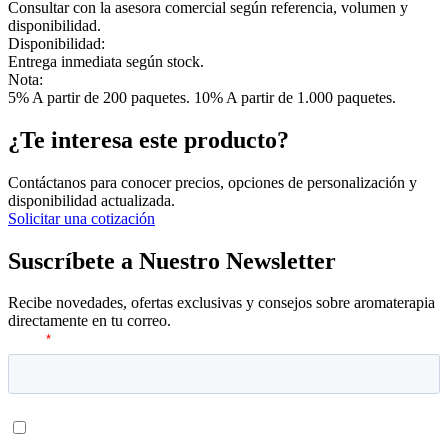
Consultar con la asesora comercial según referencia, volumen y
disponibilidad.
Disponibilidad:
Entrega inmediata según stock.
Nota:
5% A partir de 200 paquetes. 10% A partir de 1.000 paquetes.
¿Te interesa este producto?
Contáctanos para conocer precios, opciones de personalización y
disponibilidad actualizada.
Solicitar una cotización
Suscríbete a Nuestro Newsletter
Recibe novedades, ofertas exclusivas y consejos sobre aromaterapia
directamente en tu correo.