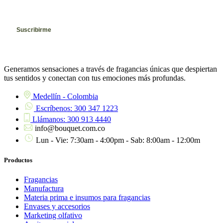
Generamos sensaciones a través de fragancias únicas que despiertan
tus sentidos y conectan con tus emociones más profundas.
Medellín - Colombia
Escríbenos: 300 347 1223
Llámanos: 300 913 4440
info@bouquet.com.co
Lun - Vie: 7:30am - 4:00pm - Sab: 8:00am - 12:00m
Productos
Fragancias
Manufactura
Materia prima e insumos para fragancias
Envases y accesorios
Marketing olfativo