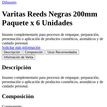
Difusores
Varitas Reeds Negras 200mm
Paquete x 6 Unidades
Insumo complementario para procesos de empaque, preparación,
presentación o aplicación de productos cosméticos, aromáticos y de
cuidado personal.
Solicitar más información
Descripción
Composición
Usos Recomendados
Información de Venta
Descripción
Insumo complementario para procesos de empaque, preparación,
presentación o aplicación de productos cosméticos, aromáticos y de
cuidado personal.
Composición
Componente: