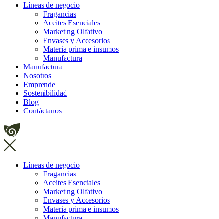
Líneas de negocio
Fragancias
Aceites Esenciales
Marketing Olfativo
Envases y Accesorios
Materia prima e insumos
Manufactura
Manufactura
Nosotros
Emprende
Sostenibilidad
Blog
Contáctanos
Líneas de negocio
Fragancias
Aceites Esenciales
Marketing Olfativo
Envases y Accesorios
Materia prima e insumos
Manufactura