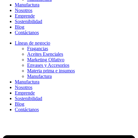
Manufactura
Nosotros
Emprende
Sostenibilidad
Blog
Contáctanos
Líneas de negocio
Fragancias
Aceites Esenciales
Marketing Olfativo
Envases y Accesorios
Materia prima e insumos
Manufactura
Manufactura
Nosotros
Emprende
Sostenibilidad
Blog
Contáctanos