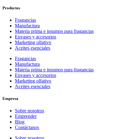
Productos
Fragancias
Manufactura
Materia prima e insumos para fragancias
Envases y accesorios
Marketing olfativo
Aceites esenciales
Fragancias
Manufactura
Materia prima e insumos para fragancias
Envases y accesorios
Marketing olfativo
Aceites esenciales
Empresa
Sobre nosotros
Emprender
Blog
Contáctanos
Sobre nosotros