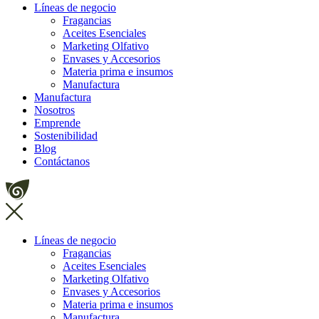
Líneas de negocio
Fragancias
Aceites Esenciales
Marketing Olfativo
Envases y Accesorios
Materia prima e insumos
Manufactura
Manufactura
Nosotros
Emprende
Sostenibilidad
Blog
Contáctanos
Líneas de negocio
Fragancias
Aceites Esenciales
Marketing Olfativo
Envases y Accesorios
Materia prima e insumos
Manufactura