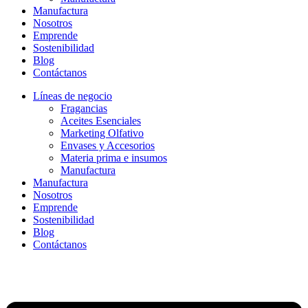
Manufactura
Nosotros
Emprende
Sostenibilidad
Blog
Contáctanos
Líneas de negocio
Fragancias
Aceites Esenciales
Marketing Olfativo
Envases y Accesorios
Materia prima e insumos
Manufactura
Manufactura
Nosotros
Emprende
Sostenibilidad
Blog
Contáctanos