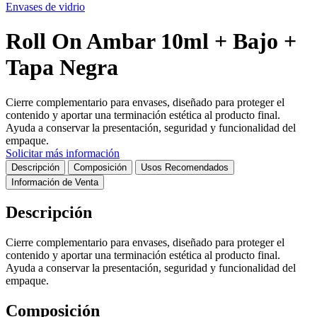
Envases de vidrio
Roll On Ambar 10ml + Bajo +
Tapa Negra
Cierre complementario para envases, diseñado para proteger el
contenido y aportar una terminación estética al producto final.
Ayuda a conservar la presentación, seguridad y funcionalidad del
empaque.
Solicitar más información
Descripción
Composición
Usos Recomendados
Información de Venta
Descripción
Cierre complementario para envases, diseñado para proteger el
contenido y aportar una terminación estética al producto final.
Ayuda a conservar la presentación, seguridad y funcionalidad del
empaque.
Composición