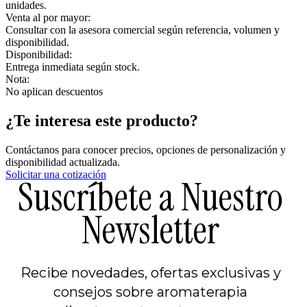
unidades.
Venta al por mayor:
Consultar con la asesora comercial según referencia, volumen y
disponibilidad.
Disponibilidad:
Entrega inmediata según stock.
Nota:
No aplican descuentos
¿Te interesa este producto?
Contáctanos para conocer precios, opciones de personalización y
disponibilidad actualizada.
Solicitar una cotización
Suscríbete a Nuestro
Newsletter
Recibe novedades, ofertas exclusivas y
consejos sobre aromaterapia