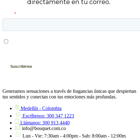
directamente en tu correo.
Generamos sensaciones a través de fragancias únicas que despiertan
tus sentidos y conectan con tus emociones más profundas.
Medellín - Colombia
Escríbenos: 300 347 1223
Llámanos: 300 913 4440
info@bouquet.com.co
Lun - Vie: 7:30am - 4:00pm - Sab: 8:00am - 12:00m