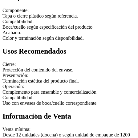
Componente:
Tapa o cierre plástico según referencia.
Compatibilidad:
Boca/cuello según especificación del producto.
Acabado:
Color y terminación según disponibilidad.
Usos Recomendados
Cierre:
Protección del contenido del envase.
Presentación:
Terminación estética del producto final.
Operación:
Complemento para ensamble y comercialización.
Compatibilidad:
Uso con envases de boca/cuello correspondiente.
Información de Venta
Venta mínima:
Desde 12 unidades (docena) o según unidad de empaque de 1200