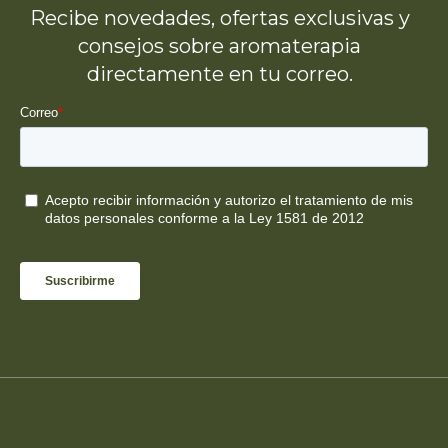
Recibe novedades, ofertas exclusivas y
consejos sobre aromaterapia
directamente en tu correo.