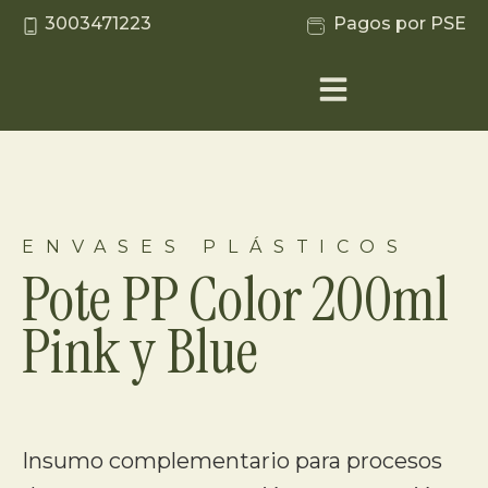
3003471223
Pagos por PSE
ENVASES PLÁSTICOS
Pote PP Color 200ml
Pink y Blue
Insumo complementario para procesos