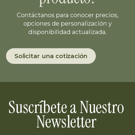
Contáctanos para conocer precios,
opciones de personalización y
disponibilidad actualizada.
Solicitar una cotización
Suscríbete a Nuestro
Newsletter