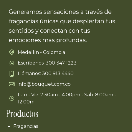
Generamos sensaciones a través de
fragancias únicas que despiertan tus
sentidos y conectan con tus
emociones más profundas.
Medellín - Colombia
Escríbenos: 300 347 1223
Llámanos: 300 913 4440
info@bouquet.com.co
Lun - Vie: 7:30am - 4:00pm - Sab: 8:00am -
12:00m
Productos
Fragancias