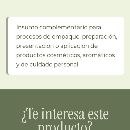
Insumo complementario para
procesos de empaque, preparación,
presentación o aplicación de
productos cosméticos, aromáticos
y de cuidado personal.
¿Te interesa este
producto?