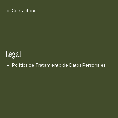
Contáctanos
Legal
Política de Tratamiento de Datos Personales