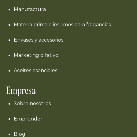
Manufactura
Materia prima e insumos para fragancias
Envases y accesorios
Marketing olfativo
Aceites esenciales
Empresa
Sobre nosotros
Emprender
Blog