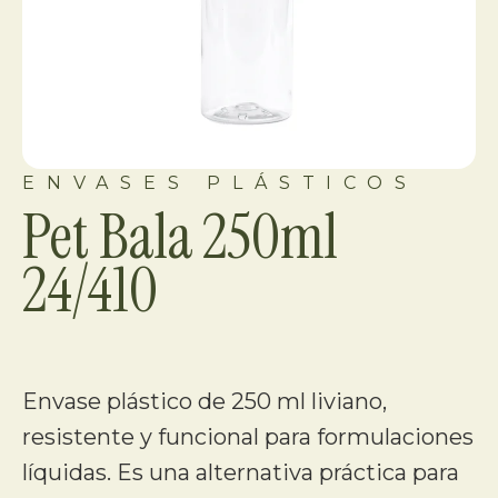
ENVASES PLÁSTICOS
Pet Bala 250ml
24/410
Envase plástico de 250 ml liviano,
resistente y funcional para formulaciones
líquidas. Es una alternativa práctica para