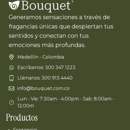
Generamos sensaciones a través de
fragancias únicas que despiertan tus
sentidos y conectan con tus
emociones más profundas.
Medellín - Colombia
Escríbenos: 300 347 1223
Llámanos: 300 913 4440
info@bouquet.com.co
Lun - Vie: 7:30am - 4:00pm - Sab: 8:00am -
12:00m
Productos
Fragancias