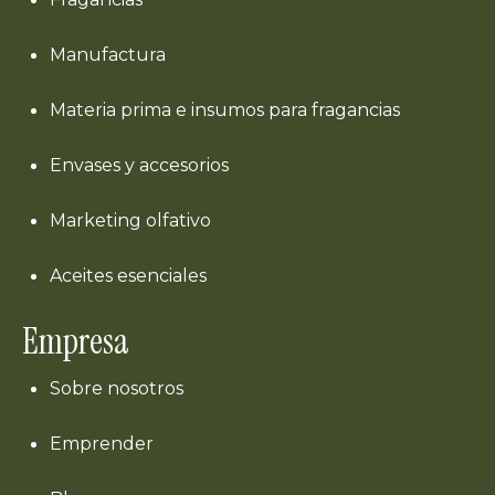
Manufactura
Materia prima e insumos para fragancias
Envases y accesorios
Marketing olfativo
Aceites esenciales
Empresa
Sobre nosotros
Emprender