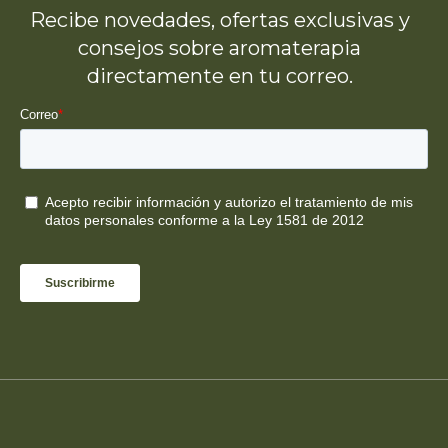
Recibe novedades, ofertas exclusivas y
consejos sobre aromaterapia
directamente en tu correo.