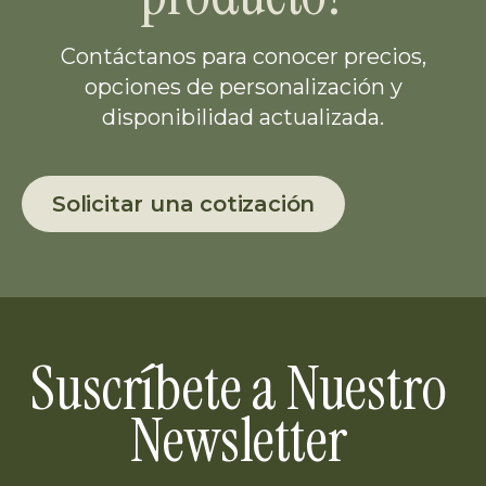
Contáctanos para conocer precios,
opciones de personalización y
disponibilidad actualizada.
Solicitar una cotización
Suscríbete a Nuestro
Newsletter