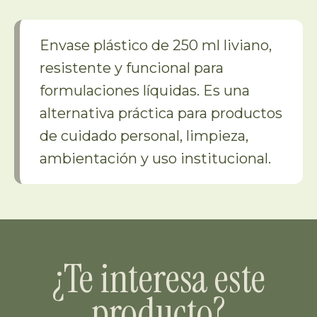
Envase plástico de 250 ml liviano,
resistente y funcional para
formulaciones líquidas. Es una
alternativa práctica para productos
de cuidado personal, limpieza,
ambientación y uso institucional.
¿Te interesa este
producto?