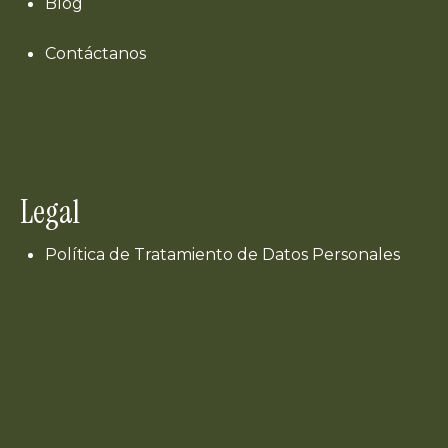
Blog
Contáctanos
Legal
Política de Tratamiento de Datos Personales