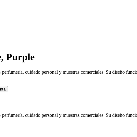
, Purple
 perfumería, cuidado personal y muestras comerciales. Su diseño funcion
nta
 perfumería, cuidado personal y muestras comerciales. Su diseño funcion