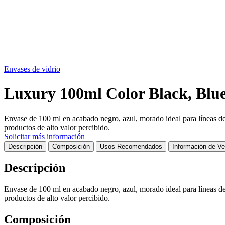
Envases de vidrio
Luxury 100ml Color Black, Blue
Envase de 100 ml en acabado negro, azul, morado ideal para líneas de
productos de alto valor percibido.
Solicitar más información
Descripción
Composición
Usos Recomendados
Información de Ve
Descripción
Envase de 100 ml en acabado negro, azul, morado ideal para líneas de
productos de alto valor percibido.
Composición