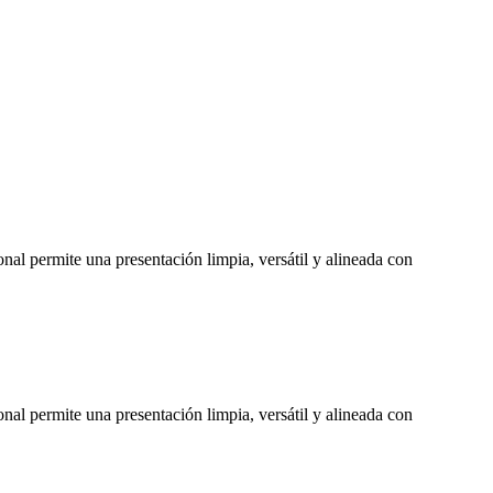
al permite una presentación limpia, versátil y alineada con
al permite una presentación limpia, versátil y alineada con