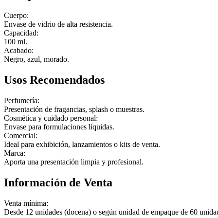
Cuerpo:
Envase de vidrio de alta resistencia.
Capacidad:
100 ml.
Acabado:
Negro, azul, morado.
Usos Recomendados
Perfumería:
Presentación de fragancias, splash o muestras.
Cosmética y cuidado personal:
Envase para formulaciones líquidas.
Comercial:
Ideal para exhibición, lanzamientos o kits de venta.
Marca:
Aporta una presentación limpia y profesional.
Información de Venta
Venta mínima:
Desde 12 unidades (docena) o según unidad de empaque de 60 unida