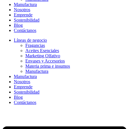
Manufactura
Nosotros
Emprende
Sostenibilidad
Blog
Contáctanos
Líneas de negocio
Fragancias
Aceites Esenciales
Marketing Olfativo
Envases y Accesorios
Materia prima e insumos
Manufactura
Manufactura
Nosotros
Emprende
Sostenibilidad
Blog
Contáctanos