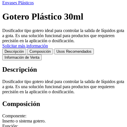
Envases Plásticos
Gotero Plástico 30ml
Dosificador tipo gotero ideal para controlar la salida de líquidos gota
a gota. Es una solución funcional para productos que requieren
precisión en la aplicación o dosificación.
Solicitar más información
Descripción
Composición
Usos Recomendados
Información de Venta
Descripción
Dosificador tipo gotero ideal para controlar la salida de líquidos gota
a gota. Es una solución funcional para productos que requieren
precisión en la aplicación o dosificación.
Composición
Componente:
Inserto o sistema gotero.
Función: