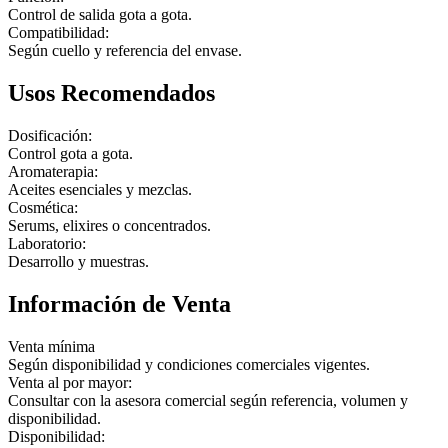
Control de salida gota a gota.
Compatibilidad:
Según cuello y referencia del envase.
Usos Recomendados
Dosificación:
Control gota a gota.
Aromaterapia:
Aceites esenciales y mezclas.
Cosmética:
Serums, elixires o concentrados.
Laboratorio:
Desarrollo y muestras.
Información de Venta
Venta mínima
Según disponibilidad y condiciones comerciales vigentes.
Venta al por mayor:
Consultar con la asesora comercial según referencia, volumen y
disponibilidad.
Disponibilidad: