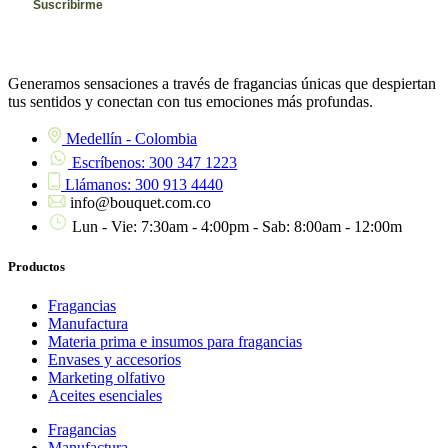
Generamos sensaciones a través de fragancias únicas que despiertan
tus sentidos y conectan con tus emociones más profundas.
Medellín - Colombia
Escríbenos: 300 347 1223
Llámanos: 300 913 4440
info@bouquet.com.co
Lun - Vie: 7:30am - 4:00pm - Sab: 8:00am - 12:00m
Productos
Fragancias
Manufactura
Materia prima e insumos para fragancias
Envases y accesorios
Marketing olfativo
Aceites esenciales
Fragancias
Manufactura