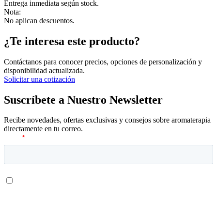
Entrega inmediata según stock.
Nota:
No aplican descuentos.
¿Te interesa este producto?
Contáctanos para conocer precios, opciones de personalización y
disponibilidad actualizada.
Solicitar una cotización
Suscríbete a Nuestro Newsletter
Recibe novedades, ofertas exclusivas y consejos sobre aromaterapia
directamente en tu correo.