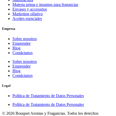
Materia prima e insumos para fragancias
Envases y accesorios
Marketing olfativo
Aceites esenciales
Empresa
Sobre nosotros
Emprender
Blog
Contáctanos
Sobre nosotros
Emprender
Blog
Contáctanos
Legal
Política de Tratamiento de Datos Personales
Política de Tratamiento de Datos Personales
© 2026 Bouquet Aromas y Fragancias. Todos los derechos