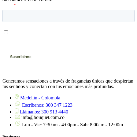
Generamos sensaciones a través de fragancias únicas que despiertan
tus sentidos y conectan con tus emociones más profundas.
Medellín - Colombia
Escríbenos: 300 347 1223
Llámanos: 300 913 4440
info@bouquet.com.co
Lun - Vie: 7:30am - 4:00pm - Sab: 8:00am - 12:00m
Productos