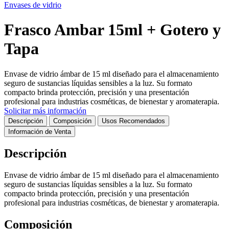
Envases de vidrio
Frasco Ambar 15ml + Gotero y
Tapa
Envase de vidrio ámbar de 15 ml diseñado para el almacenamiento
seguro de sustancias líquidas sensibles a la luz. Su formato
compacto brinda protección, precisión y una presentación
profesional para industrias cosméticas, de bienestar y aromaterapia.
Solicitar más información
Descripción
Composición
Usos Recomendados
Información de Venta
Descripción
Envase de vidrio ámbar de 15 ml diseñado para el almacenamiento
seguro de sustancias líquidas sensibles a la luz. Su formato
compacto brinda protección, precisión y una presentación
profesional para industrias cosméticas, de bienestar y aromaterapia.
Composición