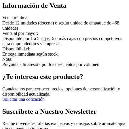
Información de Venta
Venta mínima:
Desde 12 unidades (docena) o según unidad de empaque de 468
unidades.
Venta al por mayor:
Disponible por 1 a 5 cajas, 6 o más cajas con precios competitivos
para emprendedores y empresas.
Disponibilidad:
Entrega inmediata según stock.
Nota:
Pregunta a tu asesora por los descuentos por volumen.
¿Te interesa este producto?
Contáctanos para conocer precios, opciones de personalización y
disponibilidad actualizada.
Solicitar una cotización
Suscríbete a Nuestro Newsletter
Recibe novedades, ofertas exclusivas y consejos sobre aromaterapia
directamente en tu correo.