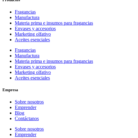
Fragancias
Manufactura
Materia prima e insumos para fragancias
Envases y accesorios
Marketing olfativo
Aceites esenciales
Fragancias
Manufactura
Materia prima e insumos para fragancias
Envases y accesorios
Marketing olfativo
Aceites esenciales
Empresa
Sobre nosotros
Emprender
Blog
Contáctanos
Sobre nosotros
Emprender