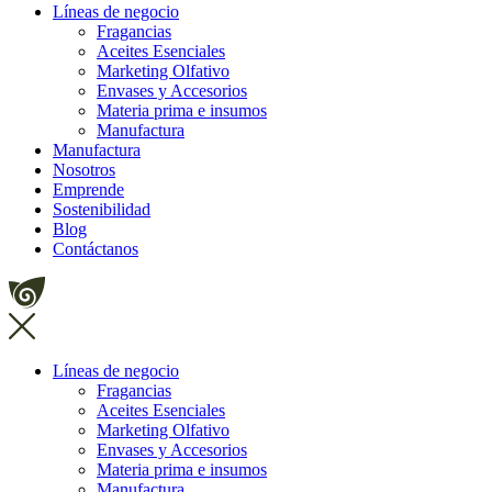
Líneas de negocio
Fragancias
Aceites Esenciales
Marketing Olfativo
Envases y Accesorios
Materia prima e insumos
Manufactura
Manufactura
Nosotros
Emprende
Sostenibilidad
Blog
Contáctanos
Líneas de negocio
Fragancias
Aceites Esenciales
Marketing Olfativo
Envases y Accesorios
Materia prima e insumos
Manufactura