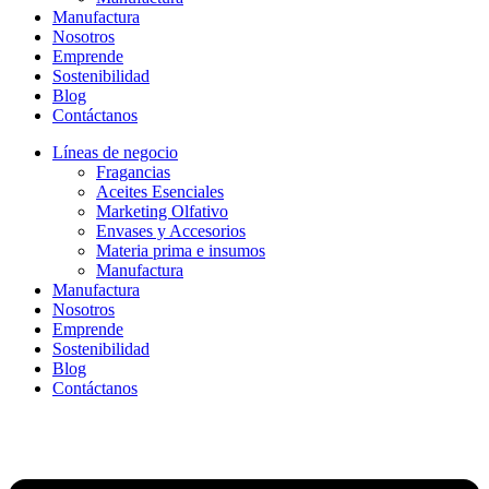
Manufactura
Nosotros
Emprende
Sostenibilidad
Blog
Contáctanos
Líneas de negocio
Fragancias
Aceites Esenciales
Marketing Olfativo
Envases y Accesorios
Materia prima e insumos
Manufactura
Manufactura
Nosotros
Emprende
Sostenibilidad
Blog
Contáctanos