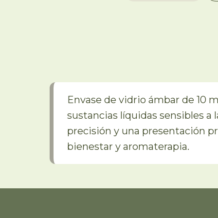
Envase de vidrio ámbar de 10 
sustancias líquidas sensibles a
precisión y una presentación pr
bienestar y aromaterapia.