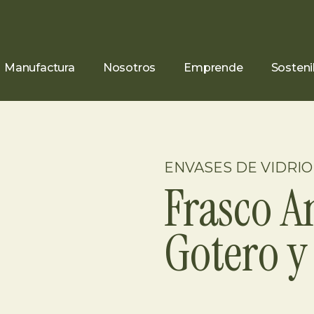
Manufactura
Nosotros
Emprende
Sosteni
ENVASES DE VIDRIO
Frasco 
Gotero y