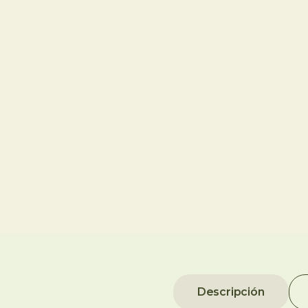
Descripción