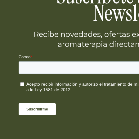
Newsl
Recibe novedades, ofertas ex
aromaterapia directam