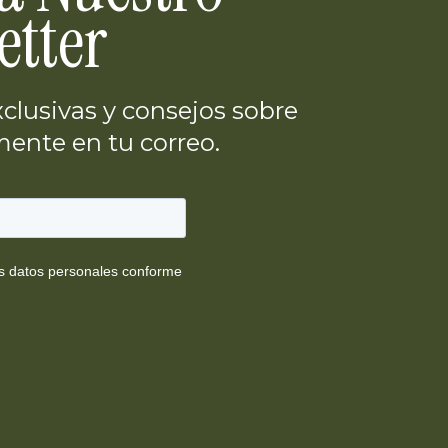
etter
clusivas y consejos sobre
ente en tu correo.