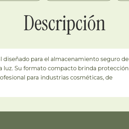
Descripción
ml diseñado para el almacenamiento seguro de
 la luz. Su formato compacto brinda protección
ofesional para industrias cosméticas, de