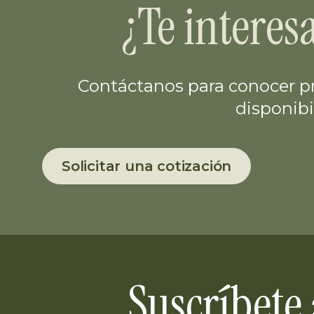
¿Te interes
Contáctanos para conocer pr
disponibi
Solicitar una cotización
Suscríbete