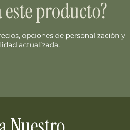
a este producto?
ecios, opciones de personalización y
lidad actualizada.
 a Nuestro