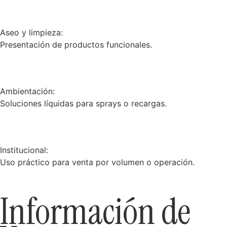
Aseo y limpieza:
Presentación de productos funcionales.
Ambientación:
Soluciones líquidas para sprays o recargas.
Institucional:
Uso práctico para venta por volumen o operación.
Información de