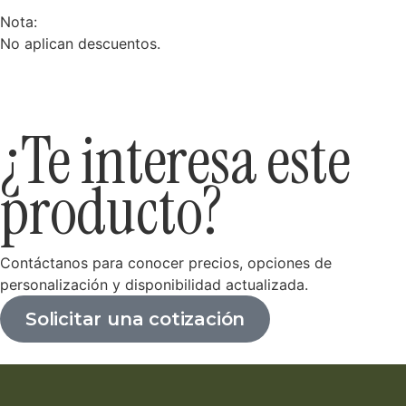
Nota:
No aplican descuentos.
¿Te interesa este
producto?
Contáctanos para conocer precios, opciones de
personalización y disponibilidad actualizada.
Solicitar una cotización