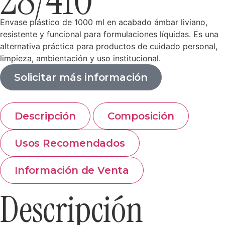
Envase plástico de 1000 ml en acabado ámbar liviano,
resistente y funcional para formulaciones líquidas. Es una
alternativa práctica para productos de cuidado personal,
limpieza, ambientación y uso institucional.
Solicitar más información
Descripción
Composición
Usos Recomendados
Información de Venta
Descripción