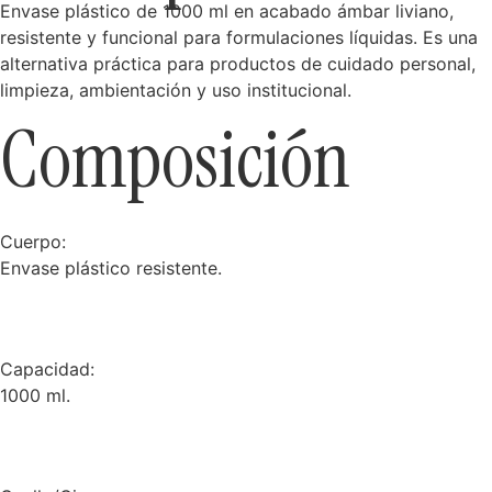
Envase plástico de 1000 ml en acabado ámbar liviano,
resistente y funcional para formulaciones líquidas. Es una
alternativa práctica para productos de cuidado personal,
limpieza, ambientación y uso institucional.
Composición
Cuerpo:
Envase plástico resistente.
Capacidad:
1000 ml.