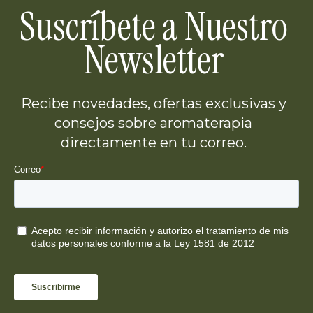
Suscríbete a Nuestro
Newsletter
Recibe novedades, ofertas exclusivas y
consejos sobre aromaterapia
directamente en tu correo.