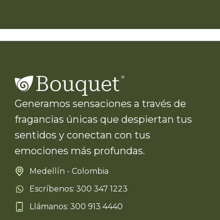
Generamos sensaciones a través de
fragancias únicas que despiertan tus
sentidos y conectan con tus
emociones más profundas.
Medellín - Colombia
Escríbenos: 300 347 1223
Llámanos: 300 913 4440