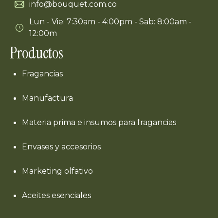
info@bouquet.com.co
Lun - Vie: 7:30am - 4:00pm - Sab: 8:00am -
12:00m
Productos
Fragancias
Manufactura
Materia prima e insumos para fragancias
Envases y accesorios
Marketing olfativo
Aceites esenciales