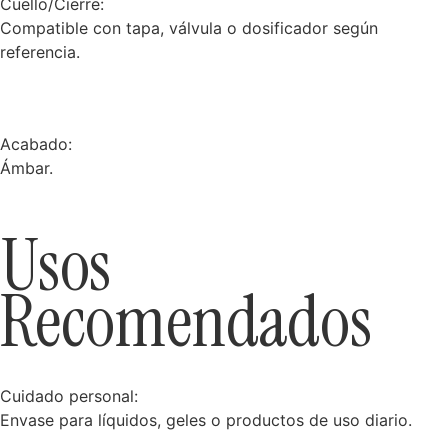
Cuello/Cierre:
Compatible con tapa, válvula o dosificador según
referencia.
Acabado:
Ámbar.
Usos
Recomendados
Cuidado personal:
Envase para líquidos, geles o productos de uso diario.