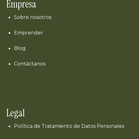
Empresa
Sobre nosotros
Emprender
Blog
Contáctanos
Legal
Política de Tratamiento de Datos Personales