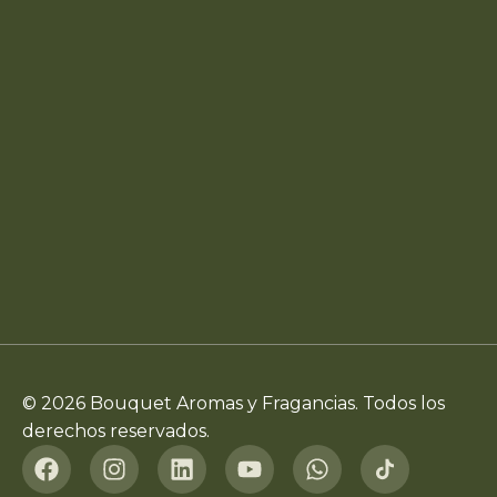
© 2026 Bouquet Aromas y Fragancias. Todos los
derechos reservados.