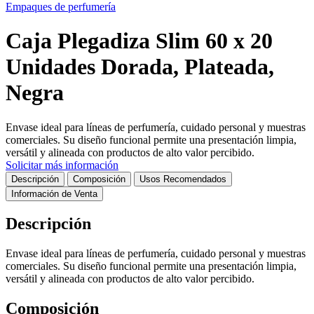
Empaques de perfumería
Caja Plegadiza Slim 60 x 20
Unidades Dorada, Plateada,
Negra
Envase ideal para líneas de perfumería, cuidado personal y muestras
comerciales. Su diseño funcional permite una presentación limpia,
versátil y alineada con productos de alto valor percibido.
Solicitar más información
Descripción
Composición
Usos Recomendados
Información de Venta
Descripción
Envase ideal para líneas de perfumería, cuidado personal y muestras
comerciales. Su diseño funcional permite una presentación limpia,
versátil y alineada con productos de alto valor percibido.
Composición