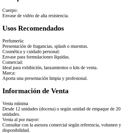
Cuerpo:
Envase de vidrio de alta resistencia.
Usos Recomendados
Perfumería:
Presentación de fragancias, splash o muestras.
Cosmética y cuidado personal:
Envase para formulaciones líquidas.
Comercial:
Ideal para exhibición, lanzamientos o kits de venta.
Marca:
Aporta una presentación limpia y profesional.
Información de Venta
Venta mínima
Desde 12 unidades (docena) o según unidad de empaque de 20
unidades.
Venta al por mayor:
Consultar con la asesora comercial según referencia, volumen y
disponibilidad.