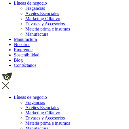
Líneas de negocio
Fragancias
Aceites Esenciales
Marketing Olfativo
Envases y Accesorios
Materia prima e insumos
Manufactura
Manufactura
Nosotros
Emprende
Sostenibilidad
Blog
Contáctanos
Líneas de negocio
Fragancias
Aceites Esenciales
Marketing Olfativo
Envases y Accesorios
Materia prima e insumos
Manufactura