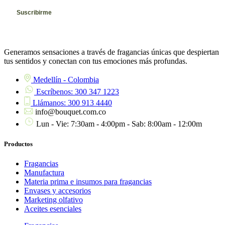
Generamos sensaciones a través de fragancias únicas que despiertan
tus sentidos y conectan con tus emociones más profundas.
Medellín - Colombia
Escríbenos: 300 347 1223
Llámanos: 300 913 4440
info@bouquet.com.co
Lun - Vie: 7:30am - 4:00pm - Sab: 8:00am - 12:00m
Productos
Fragancias
Manufactura
Materia prima e insumos para fragancias
Envases y accesorios
Marketing olfativo
Aceites esenciales