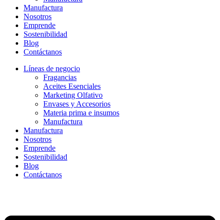
Manufactura
Nosotros
Emprende
Sostenibilidad
Blog
Contáctanos
Líneas de negocio
Fragancias
Aceites Esenciales
Marketing Olfativo
Envases y Accesorios
Materia prima e insumos
Manufactura
Manufactura
Nosotros
Emprende
Sostenibilidad
Blog
Contáctanos