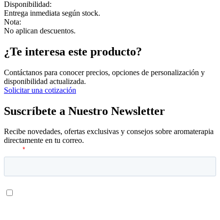
Disponibilidad:
Entrega inmediata según stock.
Nota:
No aplican descuentos.
¿Te interesa este producto?
Contáctanos para conocer precios, opciones de personalización y
disponibilidad actualizada.
Solicitar una cotización
Suscríbete a Nuestro Newsletter
Recibe novedades, ofertas exclusivas y consejos sobre aromaterapia
directamente en tu correo.