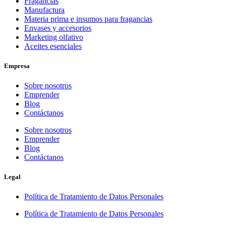
Fragancias
Manufactura
Materia prima e insumos para fragancias
Envases y accesorios
Marketing olfativo
Aceites esenciales
Empresa
Sobre nosotros
Emprender
Blog
Contáctanos
Sobre nosotros
Emprender
Blog
Contáctanos
Legal
Política de Tratamiento de Datos Personales
Política de Tratamiento de Datos Personales