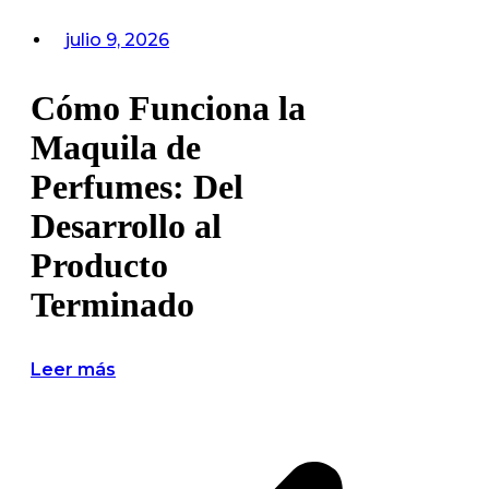
julio 9, 2026
Cómo Funciona la
Maquila de
Perfumes: Del
Desarrollo al
Producto
Terminado
Leer más