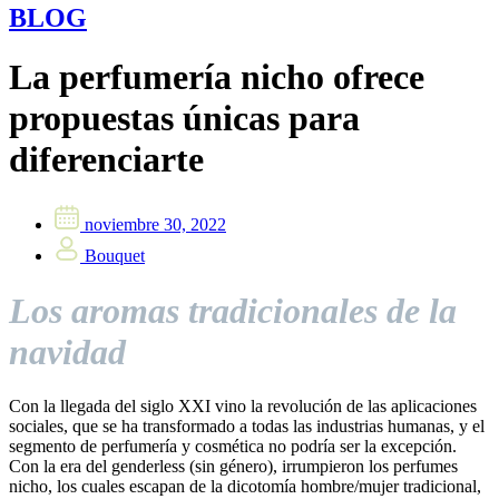
BLOG
La perfumería nicho ofrece
propuestas únicas para
diferenciarte
noviembre 30, 2022
Bouquet
Los aromas tradicionales de la
navidad
Con la llegada del siglo XXI vino la revolución de las aplicaciones
sociales, que se ha transformado a todas las industrias humanas, y el
segmento de perfumería y cosmética no podría ser la excepción.
Con la era del genderless (sin género), irrumpieron los perfumes
nicho, los cuales escapan de la dicotomía hombre/mujer tradicional,