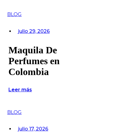
BLOG
julio 29, 2026
Maquila De
Perfumes en
Colombia
Leer más
BLOG
julio 17, 2026