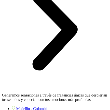
Generamos sensaciones a través de fragancias únicas que despiertan
tus sentidos y conectan con tus emociones más profundas.
Medellín - Colombia