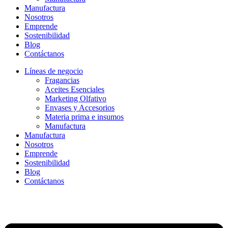
Manufactura
Nosotros
Emprende
Sostenibilidad
Blog
Contáctanos
Líneas de negocio
Fragancias
Aceites Esenciales
Marketing Olfativo
Envases y Accesorios
Materia prima e insumos
Manufactura
Manufactura
Nosotros
Emprende
Sostenibilidad
Blog
Contáctanos