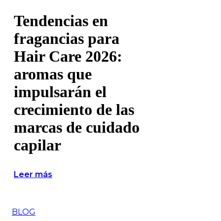
Tendencias en
fragancias para
Hair Care 2026:
aromas que
impulsarán el
crecimiento de las
marcas de cuidado
capilar
Leer más
BLOG