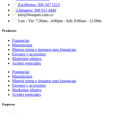
Escríbenos: 300 347 1223
Llámanos: 300 913 4440
info@bouquet.com.co
Lun - Vie: 7:30am - 4:00pm - Sab: 8:00am - 12:00m
Productos
Fragancias
Manufactura
Materia prima e insumos para fragancias
Envases y accesorios
Marketing olfativo
Aceites esenciales
Fragancias
Manufactura
Materia prima e insumos para fragancias
Envases y accesorios
Marketing olfativo
Aceites esenciales
Empresa