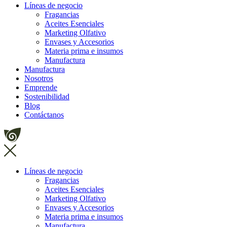
Líneas de negocio
Fragancias
Aceites Esenciales
Marketing Olfativo
Envases y Accesorios
Materia prima e insumos
Manufactura
Manufactura
Nosotros
Emprende
Sostenibilidad
Blog
Contáctanos
Líneas de negocio
Fragancias
Aceites Esenciales
Marketing Olfativo
Envases y Accesorios
Materia prima e insumos
Manufactura