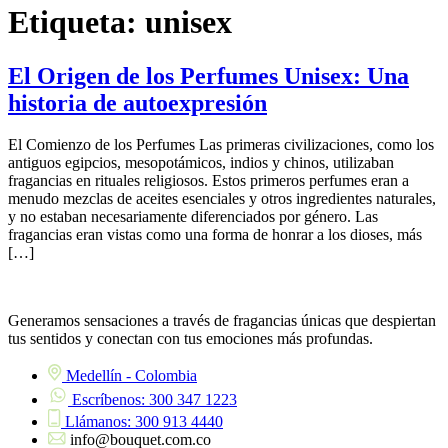
Etiqueta:
unisex
El Origen de los Perfumes Unisex: Una
historia de autoexpresión
El Comienzo de los Perfumes Las primeras civilizaciones, como los
antiguos egipcios, mesopotámicos, indios y chinos, utilizaban
fragancias en rituales religiosos. Estos primeros perfumes eran a
menudo mezclas de aceites esenciales y otros ingredientes naturales,
y no estaban necesariamente diferenciados por género. Las
fragancias eran vistas como una forma de honrar a los dioses, más
[…]
Generamos sensaciones a través de fragancias únicas que despiertan
tus sentidos y conectan con tus emociones más profundas.
Medellín - Colombia
Escríbenos: 300 347 1223
Llámanos: 300 913 4440
info@bouquet.com.co