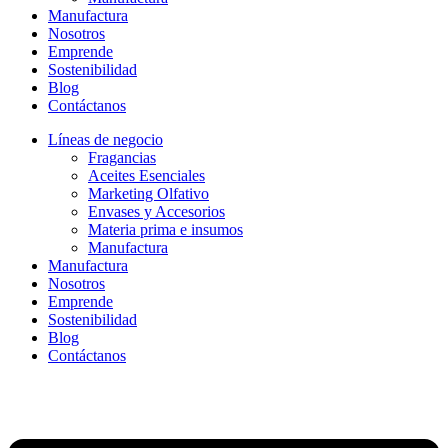
Manufactura
Nosotros
Emprende
Sostenibilidad
Blog
Contáctanos
Líneas de negocio
Fragancias
Aceites Esenciales
Marketing Olfativo
Envases y Accesorios
Materia prima e insumos
Manufactura
Manufactura
Nosotros
Emprende
Sostenibilidad
Blog
Contáctanos