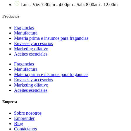
Lun - Vie: 7:30am - 4:00pm - Sab: 8:00am - 12:00m
Productos
Fragancias
Manufactura
Materia prima e insumos para fragancias
Envases y accesorios
Marketing olfativo
Aceites esenciales
Fragancias
Manufactura
Materia prima e insumos para fragancias
Envases y accesorios
Marketing olfativo
Aceites esenciales
Empresa
Sobre nosotros
Emprender
Blog
Contáctanos