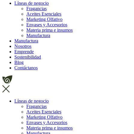
Líneas de negocio
Fragancias
Aceites Esenciales
Marketing Olfativo
Envases y Accesorios
Materia prima e insumos
Manufactura
Manufactura
Nosotros
Emprende
Sostenibilidad
Blog
Contáctanos
Líneas de negocio
Fragancias
Aceites Esenciales
Marketing Olfativo
Envases y Accesorios
Materia prima e insumos
Manufactura