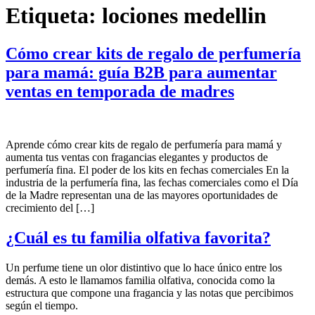
Etiqueta:
lociones medellin
Cómo crear kits de regalo de perfumería
para mamá: guía B2B para aumentar
ventas en temporada de madres
Aprende cómo crear kits de regalo de perfumería para mamá y
aumenta tus ventas con fragancias elegantes y productos de
perfumería fina. El poder de los kits en fechas comerciales En la
industria de la perfumería fina, las fechas comerciales como el Día
de la Madre representan una de las mayores oportunidades de
crecimiento del […]
¿Cuál es tu familia olfativa favorita?
Un perfume tiene un olor distintivo que lo hace único entre los
demás. A esto le llamamos familia olfativa, conocida como la
estructura que compone una fragancia y las notas que percibimos
según el tiempo.