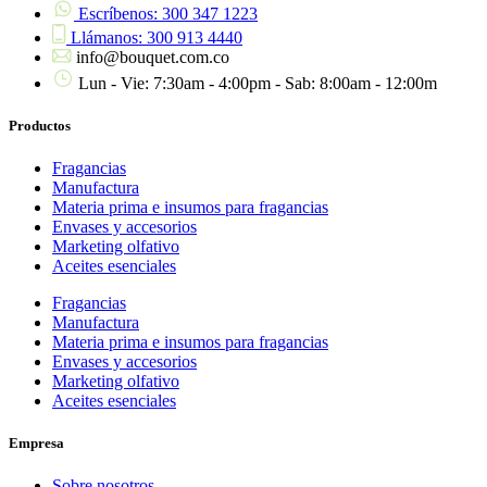
Escríbenos: 300 347 1223
Llámanos: 300 913 4440
info@bouquet.com.co
Lun - Vie: 7:30am - 4:00pm - Sab: 8:00am - 12:00m
Productos
Fragancias
Manufactura
Materia prima e insumos para fragancias
Envases y accesorios
Marketing olfativo
Aceites esenciales
Fragancias
Manufactura
Materia prima e insumos para fragancias
Envases y accesorios
Marketing olfativo
Aceites esenciales
Empresa
Sobre nosotros