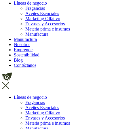
Líneas de negocio
Fragancias
Aceites Esenciales
Marketing Olfativo
Envases y Accesorios
Materia prima e insumos
Manufactura
Manufactura
Nosotros
Emprende
Sostenibilidad
Blog
Contáctanos
Líneas de negocio
Fragancias
Aceites Esenciales
Marketing Olfativo
Envases y Accesorios
Materia prima e insumos
Manufactura