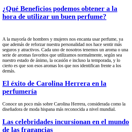
¿Qué Beneficios podemos obtener a la
hora de utilizar un buen perfume?
A la mayoría de hombres y mujeres nos encanta usar perfume, ya
que además de reforzar nuestra personalidad nos hace sentir más
seguros y atractivos. Cada uno de nosotros tenemos un aroma o una
serie de aromas favoritos que utilizamos normalmente, según sea
nuestro estado de ánimo, la ocasión e incluso la temporada, y lo
cierto es que son esos aromas los que nos identifican frente a los
demás.
El éxito de Carolina Herrera en la
perfumería
Conoce un poco más sobre Carolina Herrera, considerada como la
diseñadora de moda hispana más reconocida a nivel mundial.
Las celebridades incursionan en el mundo
de las fragancias