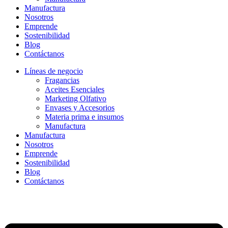
Manufactura
Nosotros
Emprende
Sostenibilidad
Blog
Contáctanos
Líneas de negocio
Fragancias
Aceites Esenciales
Marketing Olfativo
Envases y Accesorios
Materia prima e insumos
Manufactura
Manufactura
Nosotros
Emprende
Sostenibilidad
Blog
Contáctanos