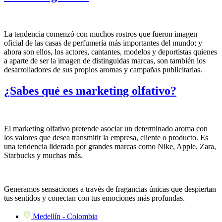
La tendencia comenzó con muchos rostros que fueron imagen
oficial de las casas de perfumería más importantes del mundo; y
ahora son ellos, los actores, cantantes, modelos y deportistas quienes
a aparte de ser la imagen de distinguidas marcas, son también los
desarrolladores de sus propios aromas y campañas publicitarias.
¿Sabes qué es marketing olfativo?
El marketing olfativo pretende asociar un determinado aroma con
los valores que desea transmitir la empresa, cliente o producto. Es
una tendencia liderada por grandes marcas como Nike, Apple, Zara,
Starbucks y muchas más.
Generamos sensaciones a través de fragancias únicas que despiertan
tus sentidos y conectan con tus emociones más profundas.
Medellín - Colombia